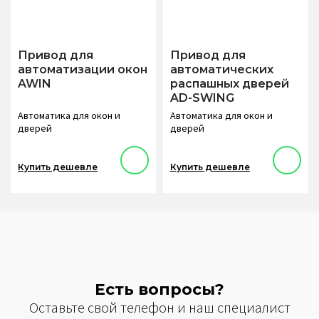
Привод для
Привод для
автоматизации окон
автоматических
AWIN
распашных дверей
AD-SWING
Автоматика для окон и
Автоматика для окон и
дверей
дверей
Купить дешевле
Купить дешевле
Есть вопросы?
Оставьте свой телефон и наш специалист