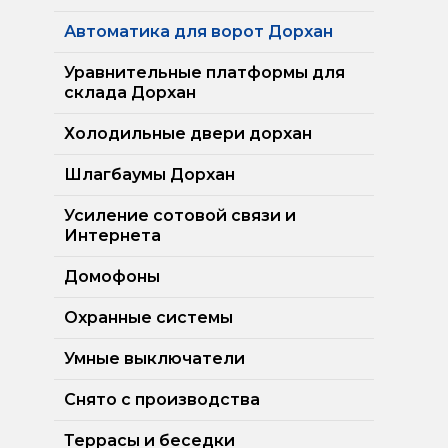
Автоматика для ворот Дорхан
Уравнительные платформы для
склада Дорхан
Холодильные двери дорхан
Шлагбаумы Дорхан
Усиление сотовой связи и
Интернета
Домофоны
Охранные системы
Умные выключатели
Снято с производства
Террасы и беседки