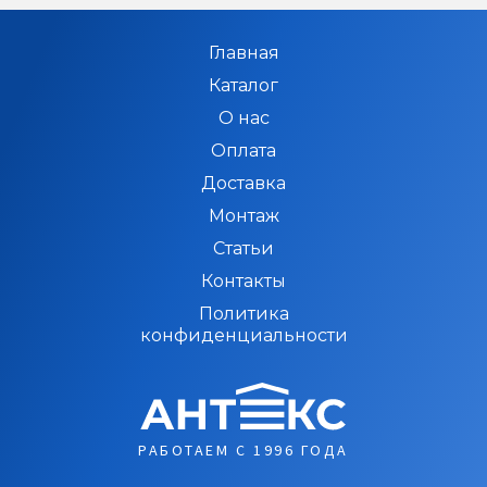
Главная
Каталог
О нас
Оплата
Доставка
Монтаж
Статьи
Контакты
Политика
конфиденциальности
РАБОТАЕМ С 1996 ГОДА