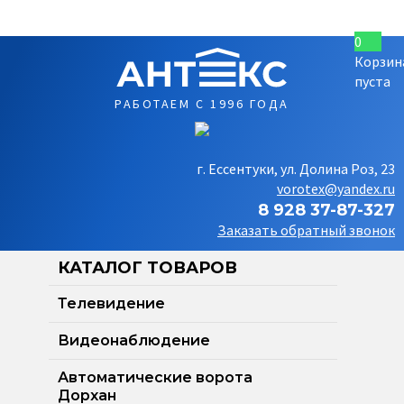
0
Корзин
пуста
РАБОТАЕМ С 1996 ГОДА
г. Ессентуки, ул. Долина Роз, 23
vorotex@yandex.ru
8 928 37-87-327
Заказать обратный звонок
КАТАЛОГ ТОВАРОВ
Телевидение
Видеонаблюдение
Автоматические ворота
Дорхан