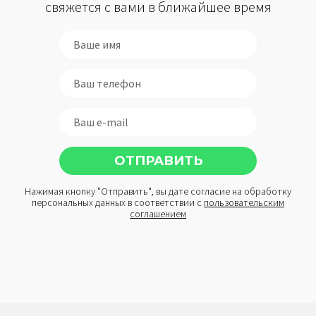
свяжется с вами в ближайшее время
Нажимая кнопку "Отправить", вы дате согласие на обработку
персональных данных в соответствии с
пользовательским
соглашением