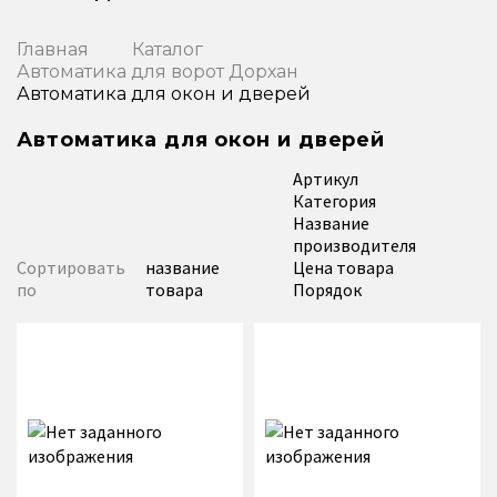
Главная
Каталог
Автоматика для ворот Дорхан
Автоматика для окон и дверей
Автоматика для окон и дверей
Артикул
Категория
Название
производителя
Сортировать
название
Цена товара
по
товара
Порядок