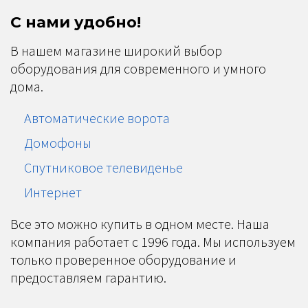
С нами удобно!
В нашем магазине широкий выбор
оборудования для современного и умного
дома.
Автоматические ворота
Домофоны
Спутниковое телевиденье
Интернет
Все это можно купить в одном месте. Наша
компания работает с 1996 года. Мы используем
только проверенное оборудование и
предоставляем гарантию.