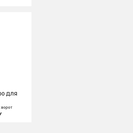
00 ДЛЯ
 ворот