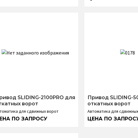
ривод SLIDING-2100PRO для
Привод SLIDING-5
ткатных ворот
откатных ворот
томатика для сдвижных ворот
Автоматика для сдвижных