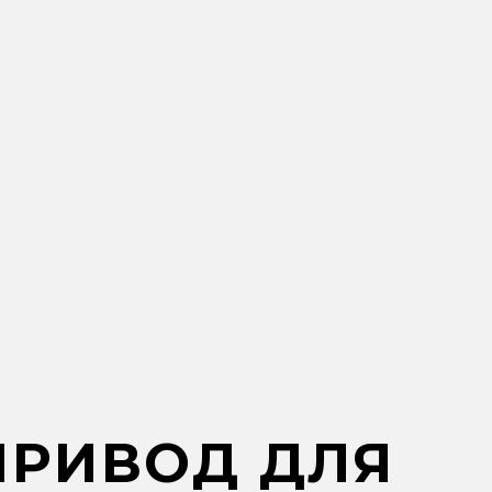
ПРИВОД ДЛЯ