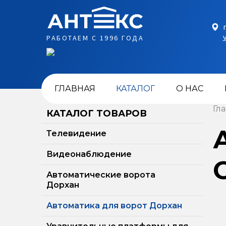
РАБОТАЕМ С 1996 ГОДА
ГЛАВНАЯ
КАТАЛОГ
О НАС
Гл
КАТАЛОГ ТОВАРОВ
Телевидение
Видеонаблюдение
Автоматические ворота
Дорхан
Автоматика для ворот Дорхан