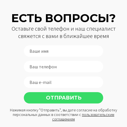
ЕСТЬ ВОПРОСЫ?
Оставьте свой телефон и наш специалист
свяжется с вами в ближайшее время
Нажимая кнопку "Отправить", вы дате согласие на обработку
персональных данных в соответствии с
пользовательским
соглашением