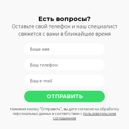
Есть вопросы?
Оставьте свой телефон и наш специалист
свяжется с вами в ближайшее время
Нажимая кнопку "Отправить", вы дате согласие на обработку
персональных данных в соответствии с
пользовательским
соглашением