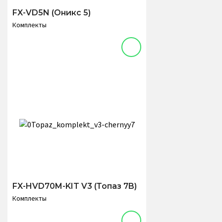
FX-VD5N (Оникс 5)
Комплекты
FX-HVD70M-KIT V3 (Топаз 7B)
Комплекты