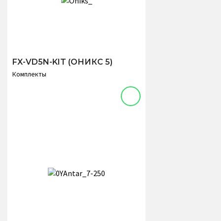
FX-VD5N-KIT (ОНИКС 5)
Комплекты