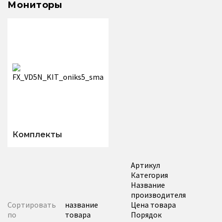
Мониторы
Комплекты
Артикул
Категория
Название
производителя
Сортировать
название
Цена товара
по
товара
Порядок