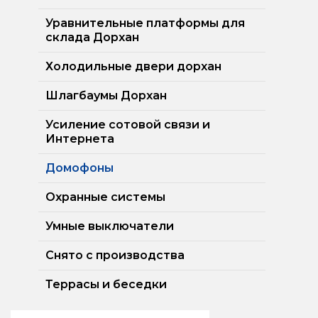
Уравнительные платформы для
склада Дорхан
Холодильные двери дорхан
Шлагбаумы Дорхан
Усиление сотовой связи и
Интернета
Домофоны
Охранные системы
Умные выключатели
Снято с производства
Террасы и беседки