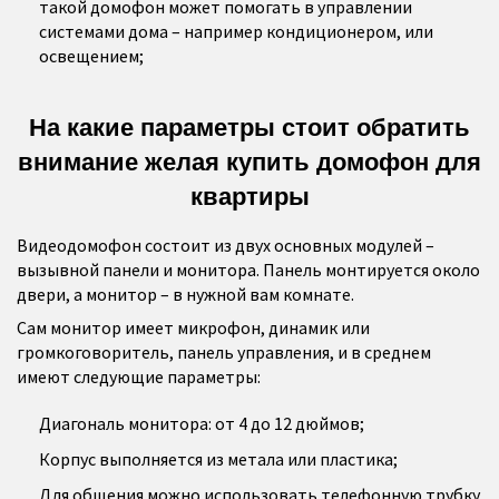
такой домофон может помогать в управлении
системами дома – например кондиционером, или
освещением;
На какие параметры стоит обратить
внимание желая купить домофон для
квартиры
Видеодомофон состоит из двух основных модулей –
вызывной панели и монитора. Панель монтируется около
двери, а монитор – в нужной вам комнате.
Сам монитор имеет микрофон, динамик или
громкоговоритель, панель управления, и в среднем
имеют следующие параметры:
Диагональ монитора: от 4 до 12 дюймов;
Корпус выполняется из метала или пластика;
Для общения можно использовать телефонную трубку