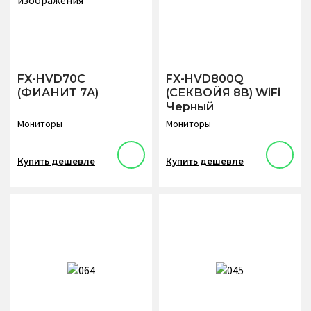
FX-HVD70C
FX-HVD800Q
(ФИАНИТ 7А)
(СЕКВОЙЯ 8B) WiFi
Черный
Мониторы
Мониторы
Купить дешевле
Купить дешевле