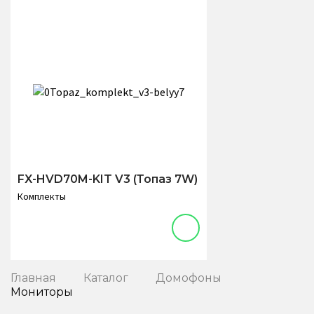
FX-HVD70M-KIT V3 (Топаз 7W)
Комплекты
Главная
Каталог
Домофоны
Мониторы