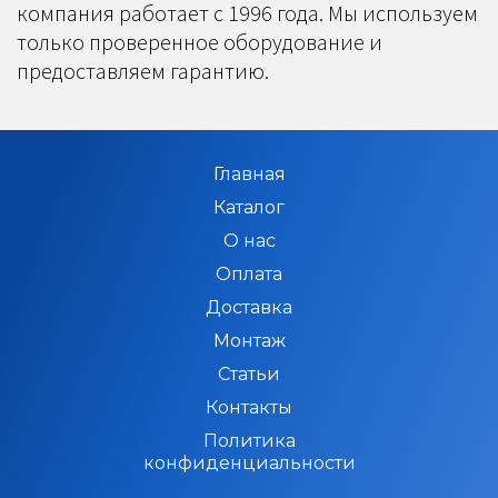
компания работает с 1996 года. Мы используем
только проверенное оборудование и
предоставляем гарантию.
Главная
Каталог
О нас
Оплата
Доставка
Монтаж
Статьи
Контакты
Политика
конфиденциальности