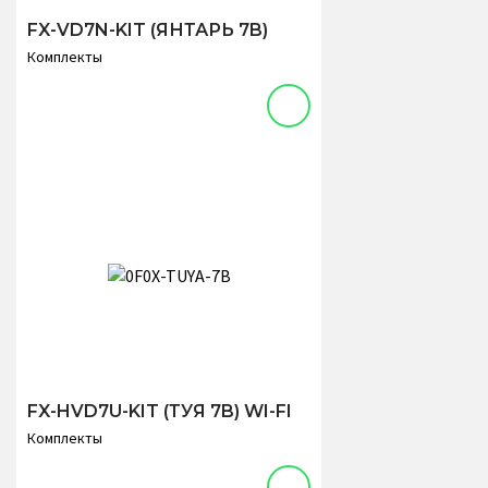
FX-VD7N-KIT (ЯНТАРЬ 7B)
Комплекты
FX-HVD7U-KIT (ТУЯ 7B) WI-FI
Комплекты