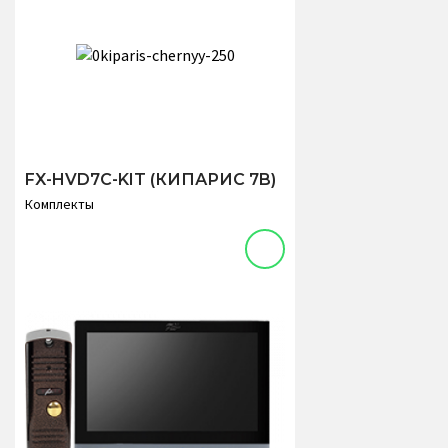
FX-HVD7C-KIT (КИПАРИС 7B)
Комплекты