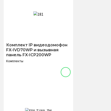
Комплект IP видеодомофон
FX-IVD70WP и вызывная
панель FX-ICP200WP
Комплекты