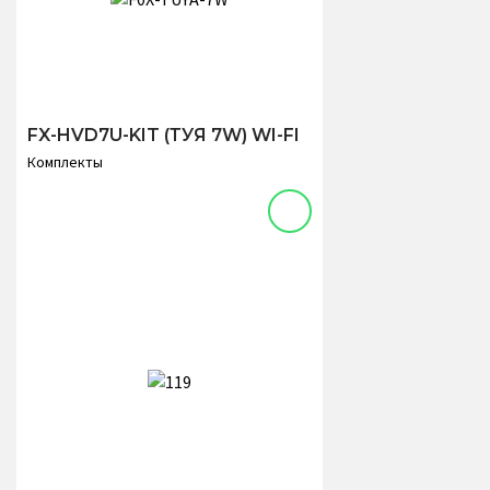
FX-HVD7U-KIT (ТУЯ 7W) WI-FI
Комплекты