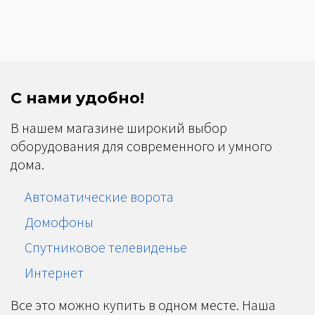
С нами удобно!
В нашем магазине широкий выбор
оборудования для современного и умного
дома.
Автоматические ворота
Домофоны
Спутниковое телевиденье
Интернет
Все это можно купить в одном месте. Наша