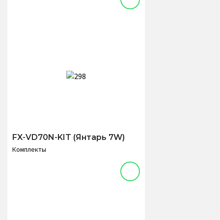
FX-VD70N-KIT (Янтарь 7W)
Комплекты