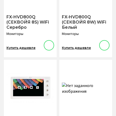
FX-HVD800Q
FX-HVD800Q
(СЕКВОЙЯ 8S) WiFi
(СЕКВОЙЯ 8W) WiFi
Серебро
Белый
Мониторы
Мониторы
Купить дешевле
Купить дешевле