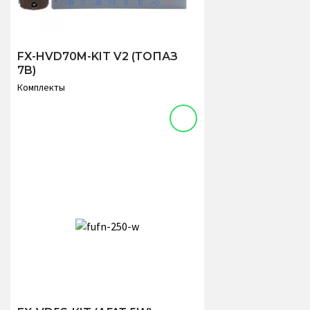
FX-HVD70M-KIT V2 (ТОПАЗ
7B)
Комплекты