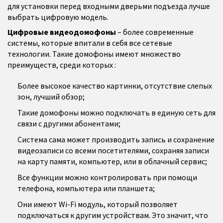
для установки перед входными дверьми подъезда лучше
выбрать цифровую модель.
Цифровые видеодомофоны
– более современные
системы, которые впитали в себя все сетевые
технологии. Такие домофоны имеют множество
преимуществ, среди которых :
Более высокое качество картинки, отсутствие слепых
зон, лучший обзор;
Такие домофоны можно подключать в единую сеть для
связи с другими абонентами;
Система сама может производить запись и сохранение
видеозаписи со всеми посетителями, сохраняя записи
на карту памяти, компьютер, или в облачный сервис;
Все функции можно контролировать при помощи
телефона, компьютера или планшета;
Они имеют Wi-Fi модуль, который позволяет
подключаться к другим устройствам. Это значит, что