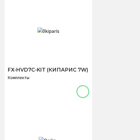
FX-HVD7C-KIT (КИПАРИС 7W)
Комплекты