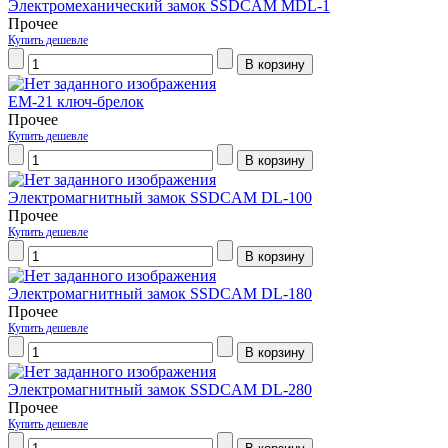
Электромеханический замок SSDCAM MDL-1
Прочее
Купить дешевле
EM-21 ключ-брелок
Прочее
Купить дешевле
Электромагнитный замок SSDCAM DL-100
Прочее
Купить дешевле
Электромагнитный замок SSDCAM DL-180
Прочее
Купить дешевле
Электромагнитный замок SSDCAM DL-280
Прочее
Купить дешевле