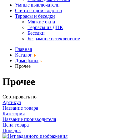
Умные выключатели
Снято с производства
Террасы и беседки
Мягкие окна
Террасы из ДПК
Беседки
Безрамное остекленение
Главная
Каталог
Домофоны
Прочее
Прочее
Сортировать по
Артикул
Название товара
Категория
Название производителя
Цена товара
Порядок