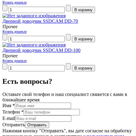
Купить дешевле
Дверной доводчик SSDCAM DD-70
Прочее
Купить дешевле
Дверной доводчик SSDCAM DD-100
Прочее
Купить дешевле
Есть вопросы?
Оставьте свой телефон и наш специалист свяжется с вами в
ближайшее время
Имя
*
Телефон
*
E-mail
Отправить
Нажимая кнопку "Отправить", вы дате согласие на обработку