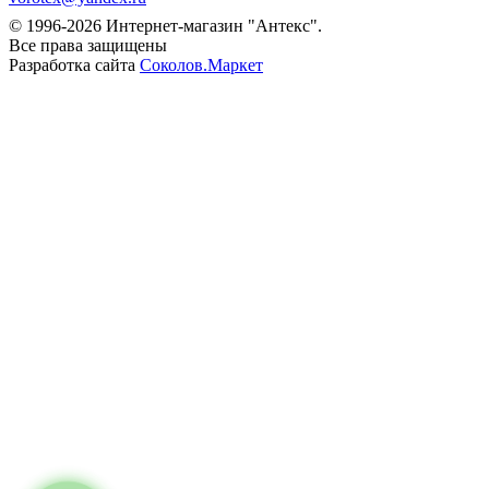
© 1996-2026 Интернет-магазин "Антекс".
Все права защищены
Разработка сайта
Соколов.Маркет