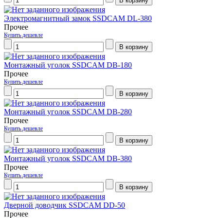
Электромагнитный замок SSDCAM DL-380
Прочее
Купить дешевле
Монтажный уголок SSDCAM DВ-180
Прочее
Купить дешевле
Монтажный уголок SSDCAM DВ-280
Прочее
Купить дешевле
Монтажный уголок SSDCAM DВ-380
Прочее
Купить дешевле
Дверной доводчик SSDCAM DD-50
Прочее