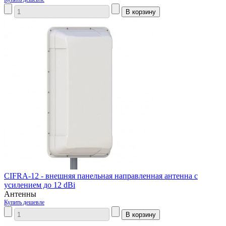
CIFRA-12 - внешняя панельная направленная антенна с
усилением до 12 dBi
Антенны
Купить дешевле