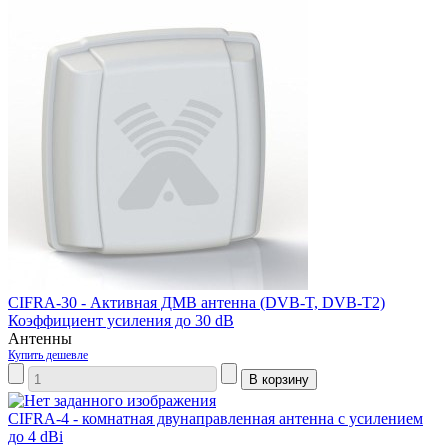
CIFRA-30 - Активная ДМВ антенна (DVB-T, DVB-T2)
Коэффициент усиления до 30 dB
Антенны
Купить дешевле
CIFRA-4 - комнатная двунаправленная антенна с усилением
до 4 dBi