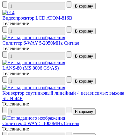
Видеопроектор LCD ATOM-816B
Телевидение
Сплиттер 6-WAY 5-2050MHz Сигнал
Телевидение
LANS-80 (MS 8006 GS/AS)
Телевидение
Конвертор спутниковый линейный 4 независимых выхода
SLIN-44E
Телевидение
Сплиттер 4-WAY 5-1000MHz Сигнал
Телевидение