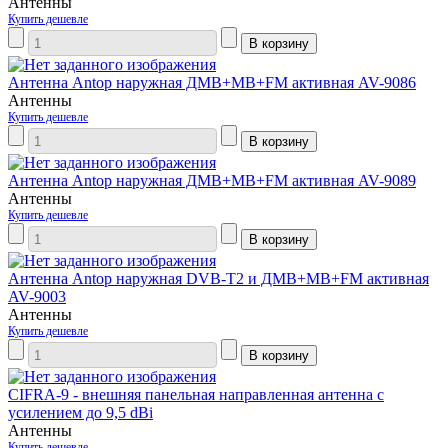
Антенны
Купить дешевле
Антенна Antop наружная ДМВ+МВ+FM активная AV-9086
Антенны
Купить дешевле
Антенна Antop наружная ДМВ+МВ+FM активная AV-9089
Антенны
Купить дешевле
Антенна Antop наружная DVB-T2 и ДМВ+МВ+FM активная
AV-9003
Антенны
Купить дешевле
CIFRA-9 - внешняя панельная направленная антенна с
усилением до 9,5 dBi
Антенны
Купить дешевле