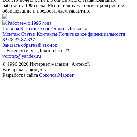
работает с 1996 года. Мы используем только проверенное
оборудование и предоставляем гарантию.
Работаем с 1996 года
Главная
Каталог
О нас
Оплата
Доставка
Монтаж
Статьи
Контакты
Политика конфиденциальности
8 928 37-87-327
Заказать обратный звонок
г. Ессентуки, ул. Долина Роз, 23
vorotex@yandex.ru
© 1996-2026 Интернет-магазин "Антекс".
Все права защищены
Разработка сайта
Соколов.Маркет