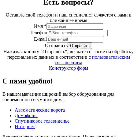
Есть вопросы?
Оставьте свой телефон и наш специалист свяжется с вами в
ближайшее время
Имя
*
Телефон
*
E-mail
Отправить
Нажимая кнопку "Отправить", вы дате согласие на обработку
персональных данных в соответствии с
пользовательским
соглашением
Конструктор форм
С нами удобно!
В нашем магазине широкий выбор оборудования для
современного и умного дома.
Автоматические ворота
Домофоны
Спутниковое телевиденье
Интернет
Все это можно купить в одном месте. Наша компания