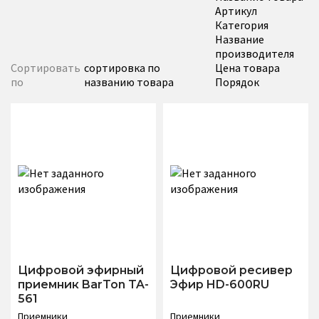
Артикул
Категория
Название
производителя
Сортировать
сортировка по
Цена товара
по
названию товара
Порядок
Цифровой эфирный
Цифровой ресивер
приемник BarTon TA-
Эфир HD-600RU
561
Приемники
Приемники