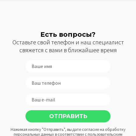
Есть вопросы?
Оставьте свой телефон и наш специалист
свяжется с вами в ближайшее время
Нажимая кнопку "Отправить", вы дате согласие на обработку
персональных данных в соответствии с
пользовательским