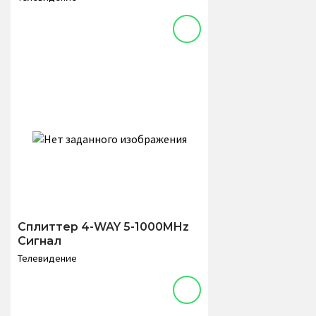
Сплиттер 4-WAY 5-1000MHz
Сигнал
Телевидение