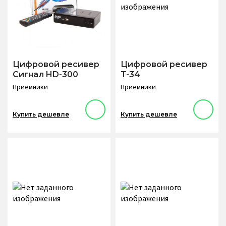
Цифровой ресивер
Цифровой ресивер
Сигнал HD-300
T-34
Приемники
Приемники
Купить дешевле
Купить дешевле