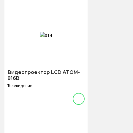
Видеопроектор LCD ATOM-
816B
Телевидение