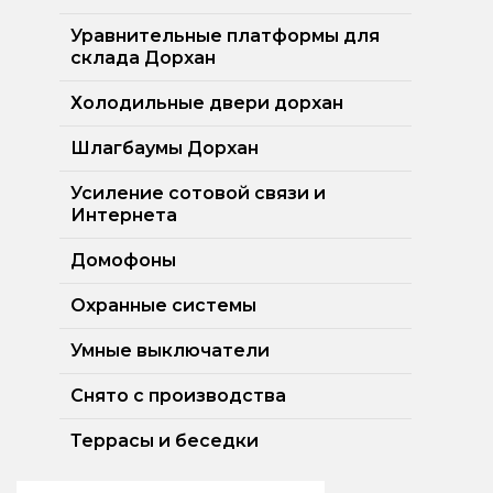
Уравнительные платформы для
склада Дорхан
Холодильные двери дорхан
Шлагбаумы Дорхан
Усиление сотовой связи и
Интернета
Домофоны
Охранные системы
Умные выключатели
Снято с производства
Террасы и беседки