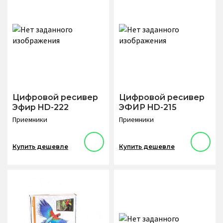
Цифровой ресивер
Цифровой ресивер
Эфир HD-222
ЭФИР HD-215
Приемники
Приемники
Купить дешевле
Купить дешевле