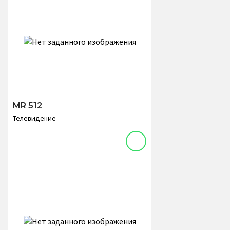
MR 512
Телевидение