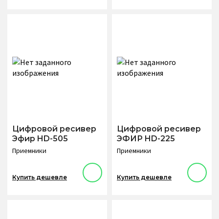
Цифровой ресивер
Цифровой ресивер
Эфир HD-505
ЭФИР HD-225
Приемники
Приемники
Купить дешевле
Купить дешевле