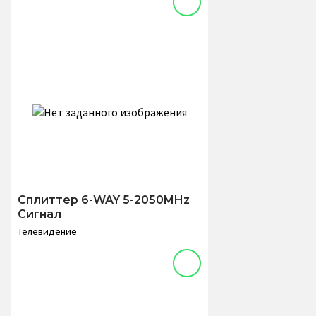
Сплиттер 6-WAY 5-2050MHz
Сигнал
Телевидение