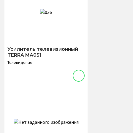
Усилитель телевизионный
TERRA MA051
Телевидение