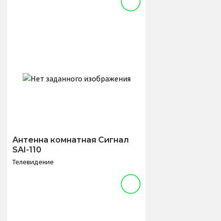
Антенна комнатная Сигнал
SAI-110
Телевидение