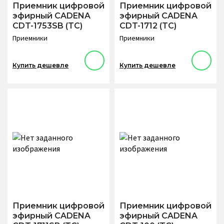
Приемник цифровой
Приемник цифровой
эфирный CADENA
эфирный CADENA
CDT-1753SB (TC)
CDT-1712 (TC)
Приемники
Приемники
Купить дешевле
Купить дешевле
Приемник цифровой
Приемник цифровой
эфирный CADENA
эфирный CADENA