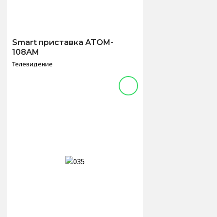
Smart приставка ATOM-
108AM
Телевидение