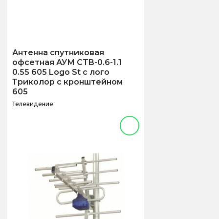
Антенна спутниковая
офсетная АУМ CTB-0.6-1.1
0.55 605 Logo St с лого
Триколор с кронштейном
605
Телевидение