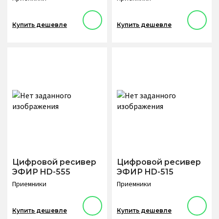
Купить дешевле
Купить дешевле
Цифровой ресивер
Цифровой ресивер
ЭФИР HD-555
ЭФИР HD-515
Приемники
Приемники
Купить дешевле
Купить дешевле