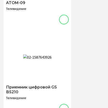
ATOM-09
Телевидение
Приемник цифровой GS
В5210
Телевидение