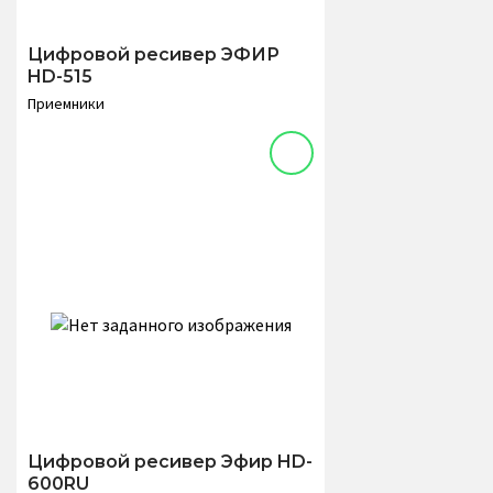
Цифровой ресивер ЭФИР
HD-515
Приемники
Цифровой ресивер Эфир HD-
600RU