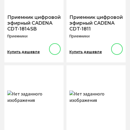
Приемник цифровой
Приемник цифровой
эфирный CADENA
эфирный CADENA
CDT-1814SB
CDT-1811
Приемники
Приемники
Купить дешевле
Купить дешевле