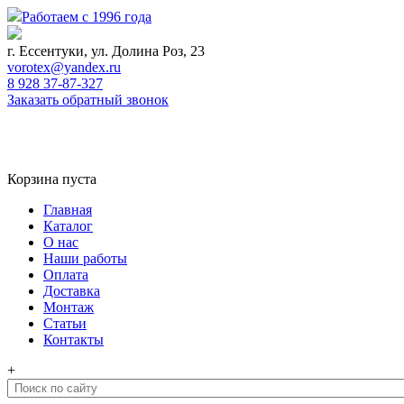
Работаем с 1996 года
г. Ессентуки, ул. Долина Роз, 23
vorotex@yandex.ru
8 928 37-87-327
Заказать обратный звонок
0
Корзина
Корзина пуста
Главная
Каталог
О нас
Наши работы
Оплата
Доставка
Монтаж
Статьи
Контакты
+