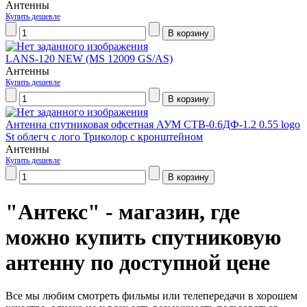
Антенны
Купить дешевле
LANS-120 NEW (MS 12009 GS/AS)
Антенны
Купить дешевле
Антенна спутниковая офсетная АУМ CTB-0.6ДФ-1.2 0.55 logo
St облегч с лого Триколор с кронштейном
Антенны
Купить дешевле
"Антекс" - магазин, где
можно купить спутниковую
антенну по доступной цене
Все мы любим смотреть фильмы или телепередачи в хорошем