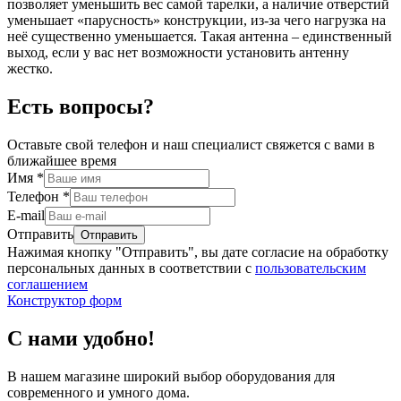
позволяет уменьшить вес самой тарелки, а наличие отверстий
уменьшает «парусность» конструкции, из-за чего нагрузка на
неё существенно уменьшается. Такая антенна – единственный
выход, если у вас нет возможности установить антенну
жестко.
Есть вопросы?
Оставьте свой телефон и наш специалист свяжется с вами в
ближайшее время
Имя
*
Телефон
*
E-mail
Отправить
Нажимая кнопку "Отправить", вы дате согласие на обработку
персональных данных в соответствии с
пользовательским
соглашением
Конструктор форм
С нами удобно!
В нашем магазине широкий выбор оборудования для
современного и умного дома.