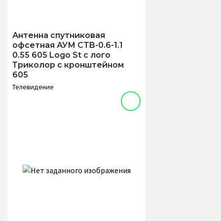
Антенна спутниковая
офсетная АУМ CTB-0.6-1.1
0.55 605 Logo St с лого
Триколор с кронштейном
605
Телевидение