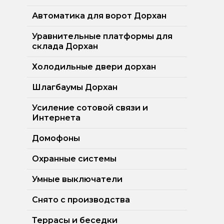
Автоматика для ворот Дорхан
Уравнительные платформы для
склада Дорхан
Холодильные двери дорхан
Шлагбаумы Дорхан
Усиление сотовой связи и
Интернета
Домофоны
Охранные системы
Умные выключатели
Снято с производства
Террасы и беседки