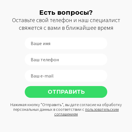
Есть вопросы?
Оставьте свой телефон и наш специалист
свяжется с вами в ближайшее время
Нажимая кнопку "Отправить", вы дате согласие на обработку
персональных данных в соответствии с
пользовательским
соглашением