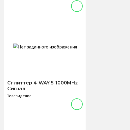
Сплиттер 4-WAY 5-1000MHz
Сигнал
Телевидение