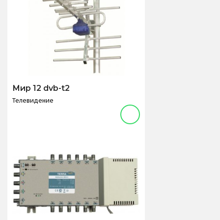
Мир 12 dvb-t2
Телевидение