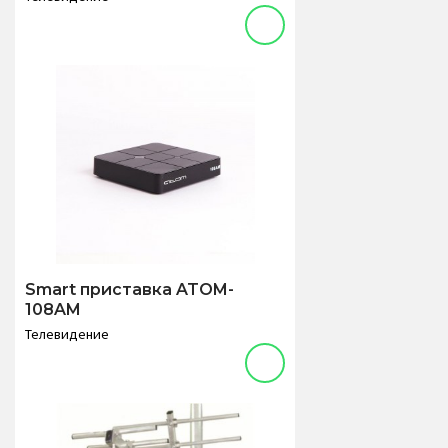
Smart приставка ATOM-
108AM
Телевидение