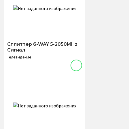
Сплиттер 6-WAY 5-2050MHz
Сигнал
Телевидение