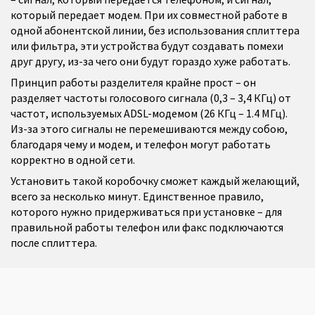
который передает модем. При их совместной работе в
одной абонентской линии, без использования сплиттера
или фильтра, эти устройства будут создавать помехи
друг другу, из-за чего они будут гораздо хуже работать.
Принцип работы разделителя крайне прост – он
разделяет частоты голосового сигнала (0,3 – 3,4 КГц) от
частот, используемых ADSL-модемом (26 КГц – 1.4 МГц).
Из-за этого сигналы не перемешиваются между собою,
благодаря чему и модем, и телефон могут работать
корректно в одной сети.
Установить такой коробочку сможет каждый желающий,
всего за несколько минут. Единственное правило,
которого нужно придерживаться при установке – для
правильной работы телефон или факс подключаются
после сплиттера.