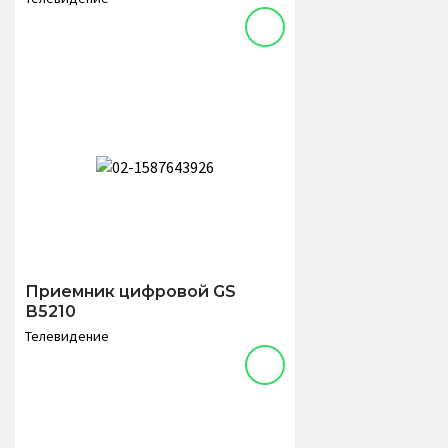
Приемник цифровой GS
В5210
Телевидение