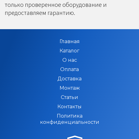
только проверенное оборудование и
предоставляем гарантию.
Главная
Каталог
О нас
Оплата
Доставка
Монтаж
Статьи
Контакты
Политика
конфиденциальности