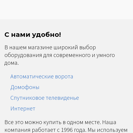
С нами удобно!
В нашем магазине широкий выбор
оборудования для современного и умного
дома.
Автоматические ворота
Домофоны
Спутниковое телевиденье
Интернет
Все это можно купить в одном месте. Наша
компания работает с 1996 года. Мы используем