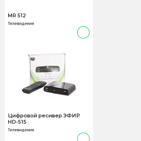
MR 512
Телевидение
Цифровой ресивер ЭФИР
HD-515
Телевидение