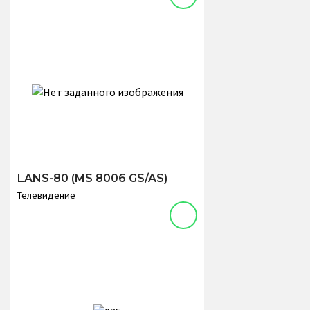
LANS-80 (MS 8006 GS/AS)
Телевидение