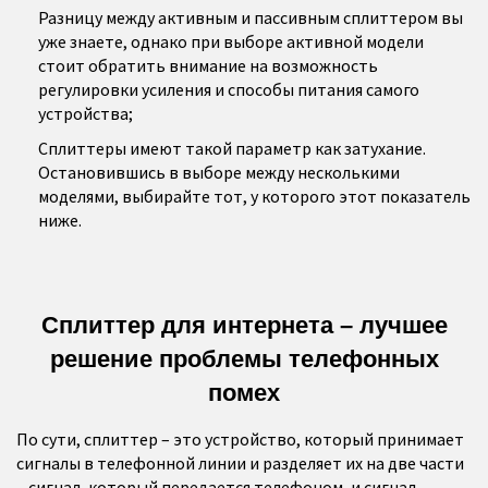
Разницу между активным и пассивным сплиттером вы
уже знаете, однако при выборе активной модели
стоит обратить внимание на возможность
регулировки усиления и способы питания самого
устройства;
Сплиттеры имеют такой параметр как затухание.
Остановившись в выборе между несколькими
моделями, выбирайте тот, у которого этот показатель
ниже.
Сплиттер для интернета – лучшее
решение проблемы телефонных
помех
По сути, сплиттер – это устройство, который принимает
сигналы в телефонной линии и разделяет их на две части
– сигнал, который передается телефоном, и сигнал,