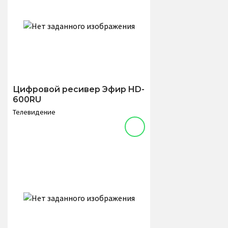
Цифровой ресивер Эфир HD-
600RU
Телевидение