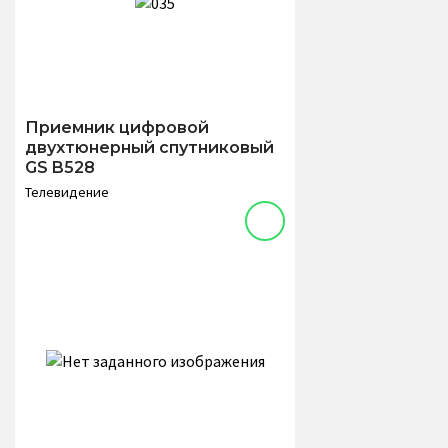
Приемник цифровой
двухтюнерный спутниковый
GS B528
Телевидение