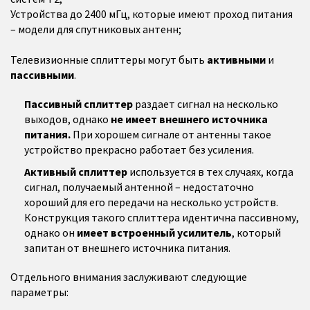
Устройства до 2400 мГц, которые имеют проход питания
– модели для спутниковых антенн;
Телевизионные сплиттеры могут быть
активными
и
пассивными
.
Пассивный сплиттер
раздает сигнал на несколько
выходов, однако
не имеет внешнего источника
питания.
При хорошем сигнале от антенны такое
устройство прекрасно работает без усиления.
Активный сплиттер
используется в тех случаях, когда
сигнал, получаемый антенной – недостаточно
хороший для его передачи на несколько устройств.
Конструкция такого сплиттера идентична пассивному,
однако он
имеет встроенный усилитель
, который
запитан от внешнего источника питания.
Отдельного внимания заслуживают следующие
параметры: