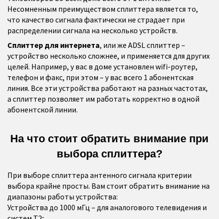
Несомненным преимуществом сплиттера является то,
что качество сигнала фактически не страдает при
распределении сигнала на несколько устройств.
Сплиттер для интернета
, или же ADSL сплиттер –
устройство несколько сложнее, и применяется для других
целей. Например, у вас в доме установлен wifi-роутер,
телефон и факс, при этом – у вас всего 1 абонентская
линия. Все эти устройства работают на разных частотах,
а сплиттер позволяет им работать корректно в одной
абонентской линии.
На что стоит обратить внимание при
выбора сплиттера?
При выборе сплиттера антенного сигнала критерии
выбора крайне просты. Вам стоит обратить внимание на
диапазоны работы устройства:
Устройства до 1000 мГц – для аналогового телевидения и
систем Т2;