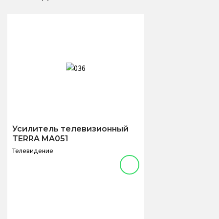
Усилитель телевизионный
TERRA MA051
Телевидение