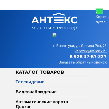
0
Корзин
пуста
РАБОТАЕМ С 1996 ГОДА
г. Ессентуки, ул. Долина Роз, 23
vorotex@yandex.ru
8 928 37-87-327
Заказать обратный звонок
КАТАЛОГ ТОВАРОВ
Телевидение
Видеонаблюдение
Автоматические ворота
Дорхан