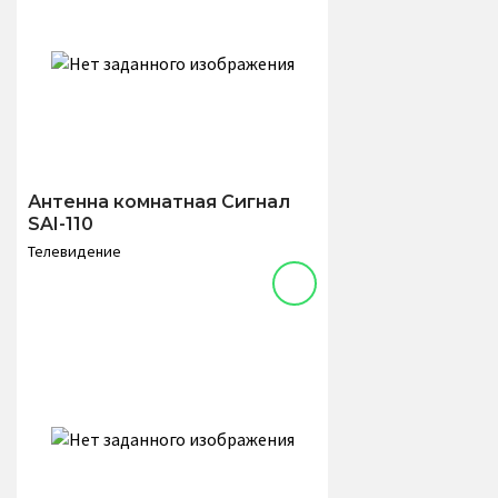
Антенна комнатная Сигнал
SAI-110
Телевидение