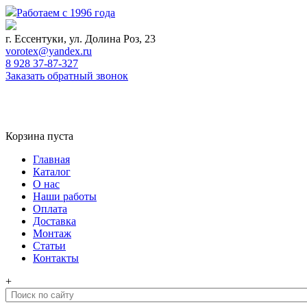
Работаем с 1996 года
г. Ессентуки, ул. Долина Роз, 23
vorotex@yandex.ru
8 928 37-87-327
Заказать обратный звонок
0
Корзина
Корзина пуста
Главная
Каталог
О нас
Наши работы
Оплата
Доставка
Монтаж
Статьи
Контакты
+