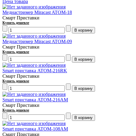
Цена товара
Медиастример Miracast ATOM-18
Смарт Приставки
Купить дешевле
Медиастример Miracast ATOM-09
Смарт Приставки
Купить дешевле
Smart приставка ATOM-216RK
Смарт Приставки
Купить дешевле
Smart приставка ATOM-216AM
Смарт Приставки
Купить дешевле
Smart приставка ATOM-108AM
Смарт Приставки