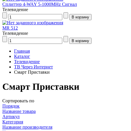
Сплиттер 4-WAY 5-1000MHz Сигнал
Телевидение
MR 512
Телевидение
Главная
Каталог
Телевидение
ТВ Через Интернет
Смарт Приставки
Смарт Приставки
Сортировать по
Порядок
Название товара
Артикул
Категория
Название производителя