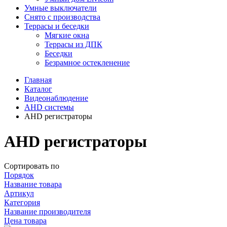
Умные выключатели
Снято с производства
Террасы и беседки
Мягкие окна
Террасы из ДПК
Беседки
Безрамное остекленение
Главная
Каталог
Видеонаблюдение
AHD системы
AHD регистраторы
AHD регистраторы
Сортировать по
Порядок
Название товара
Артикул
Категория
Название производителя
Цена товара