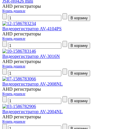
JSR-H0426 mini
AHD регистраторы
Купить дешевле
Видеорегистратор AV-4104PS
AHD регистраторы
Купить дешевле
Видеорегистратор AV-3016N
AHD регистраторы
Купить дешевле
Видеорегистратор AV-2008NL
AHD регистраторы
Купить дешевле
Видеорегистратор AV-2004NL
AHD регистраторы
Купить дешевле