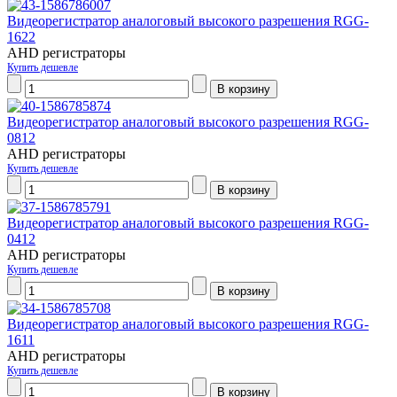
Видеорегистратор аналоговый высокого разрешения RGG-
1622
AHD регистраторы
Купить дешевле
Видеорегистратор аналоговый высокого разрешения RGG-
0812
AHD регистраторы
Купить дешевле
Видеорегистратор аналоговый высокого разрешения RGG-
0412
AHD регистраторы
Купить дешевле
Видеорегистратор аналоговый высокого разрешения RGG-
1611
AHD регистраторы
Купить дешевле