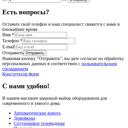
Есть вопросы?
Оставьте свой телефон и наш специалист свяжется с вами в
ближайшее время
Имя
*
Телефон
*
E-mail
Отправить
Нажимая кнопку "Отправить", вы дате согласие на обработку
персональных данных в соответствии с
пользовательским
соглашением
Конструктор форм
С нами удобно!
В нашем магазине широкий выбор оборудования для
современного и умного дома.
Автоматические ворота
Домофоны
Спутниковое телевиденье