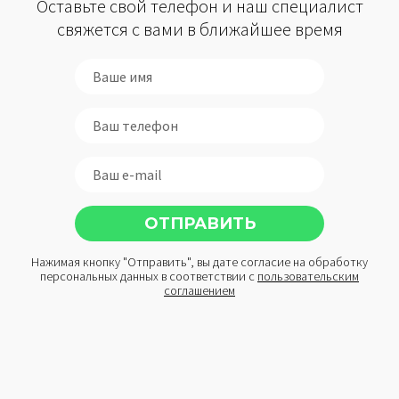
Оставьте свой телефон и наш специалист
свяжется с вами в ближайшее время
Нажимая кнопку "Отправить", вы дате согласие на обработку
персональных данных в соответствии с
пользовательским
соглашением