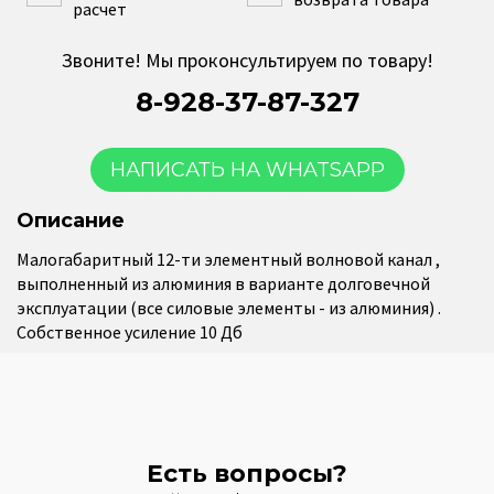
расчет
Звоните! Мы проконсультируем по товару!
8-928-37-87-327
НАПИСАТЬ НА WHATSAPP
Описание
Малогабаритный 12-ти элементный волновой канал ,
выполненный из алюминия в варианте долговечной
эксплуатации (все силовые элементы - из алюминия) .
Собственное усиление 10 Дб
Есть вопросы?