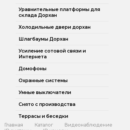
Уравнительные платформы для
склада Дорхан
Холодильные двери дорхан
Шлагбаумы Дорхан
Усиление сотовой связи и
Интернета
Домофоны
Охранные системы
Умные выключатели
Снято с производства
Террасы и беседки
Главная
Каталог
Видеонаблюдение