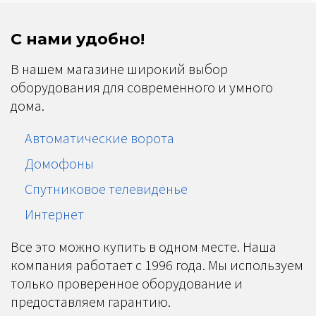
С нами удобно!
В нашем магазине широкий выбор
оборудования для современного и умного
дома.
Автоматические ворота
Домофоны
Спутниковое телевиденье
Интернет
Все это можно купить в одном месте. Наша
компания работает с 1996 года. Мы используем
только проверенное оборудование и
предоставляем гарантию.