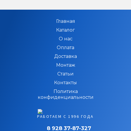
Главная
Каталог
О нас
Оплата
Доставка
Монтаж
Статьи
Контакты
Политика
конфиденциальности
РАБОТАЕМ С 1996 ГОДА
8 928 37-87-327