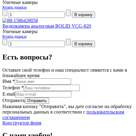
Уличные камеры
Купить дешевле
Видеокамера аналоговая BOLID VCG-820
Уличные камеры
Купить дешевле
Есть вопросы?
Оставьте свой телефон и наш специалист свяжется с вами в
ближайшее время
Имя
*
Телефон
*
E-mail
Отправить
Нажимая кнопку "Отправить", вы дате согласие на обработку
персональных данных в соответствии с
пользовательским
соглашением
Конструктор форм
С нами удобно!