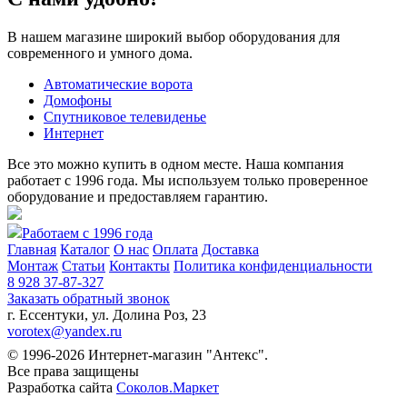
В нашем магазине широкий выбор оборудования для
современного и умного дома.
Автоматические ворота
Домофоны
Спутниковое телевиденье
Интернет
Все это можно купить в одном месте. Наша компания
работает с 1996 года. Мы используем только проверенное
оборудование и предоставляем гарантию.
Работаем с 1996 года
Главная
Каталог
О нас
Оплата
Доставка
Монтаж
Статьи
Контакты
Политика конфиденциальности
8 928 37-87-327
Заказать обратный звонок
г. Ессентуки, ул. Долина Роз, 23
vorotex@yandex.ru
© 1996-2026 Интернет-магазин "Антекс".
Все права защищены
Разработка сайта
Соколов.Маркет