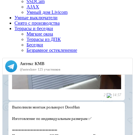
SSDCam
AJAX
Умный дом Livicom
Умные выключатели
Снято с производства
Террасы и беседки
Мягкие окна
Террасы из ДПК
Беседки
Безрамное остекленение