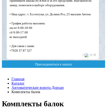
Главная
Каталог
Автоматические ворота Дорхан
Комплекты балок
Комплекты балок