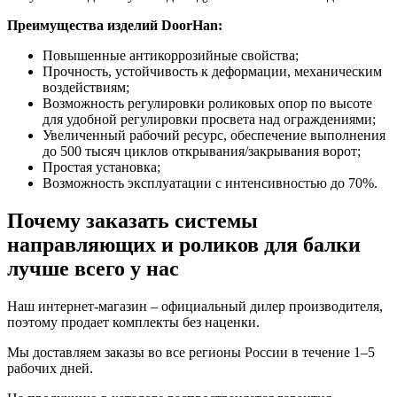
Преимущества изделий DoorHan:
Повышенные антикоррозийные свойства;
Прочность, устойчивость к деформации, механическим
воздействиям;
Возможность регулировки роликовых опор по высоте
для удобной регулировки просвета над ограждениями;
Увеличенный рабочий ресурс, обеспечение выполнения
до 500 тысяч циклов открывания/закрывания ворот;
Простая установка;
Возможность эксплуатации с интенсивностью до 70%.
Почему заказать системы
направляющих и роликов для балки
лучше всего у нас
Наш интернет-магазин – официальный дилер производителя,
поэтому продает комплекты без наценки.
Мы доставляем заказы во все регионы России в течение 1–5
рабочих дней.