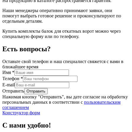
На продукцию в каталоге распространяется гарантия.
Наши менеджеры оперативно принимают заявки, они
помогут выбрать готовое решение и проконсультируют по
отдельным деталям.
Купить комплекты балок для откатных ворот можно через
специальную форму или по телефону.
Есть вопросы?
Оставьте свой телефон и наш специалист свяжется с вами в
ближайшее время
Имя
*
Телефон
*
E-mail
Отправить
Нажимая кнопку "Отправить", вы дате согласие на обработку
персональных данных в соответствии с
пользовательским
соглашением
Конструктор форм
С нами удобно!