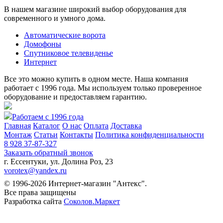
В нашем магазине широкий выбор оборудования для
современного и умного дома.
Автоматические ворота
Домофоны
Спутниковое телевиденье
Интернет
Все это можно купить в одном месте. Наша компания
работает с 1996 года. Мы используем только проверенное
оборудование и предоставляем гарантию.
Работаем с 1996 года
Главная
Каталог
О нас
Оплата
Доставка
Монтаж
Статьи
Контакты
Политика конфиденциальности
8 928 37-87-327
Заказать обратный звонок
г. Ессентуки, ул. Долина Роз, 23
vorotex@yandex.ru
© 1996-2026 Интернет-магазин "Антекс".
Все права защищены
Разработка сайта
Соколов.Маркет