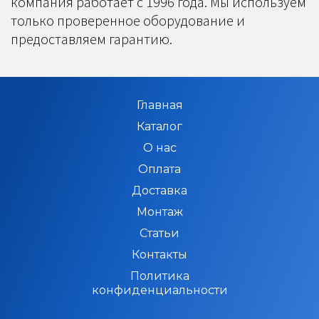
компания работает с 1996 года. Мы используем
только проверенное оборудование и
предоставляем гарантию.
Главная
Каталог
О нас
Оплата
Доставка
Монтаж
Статьи
Контакты
Политика
конфиденциальности