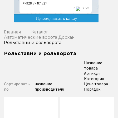
Главная
Каталог
Автоматические ворота Дорхан
Рольставни и рольворота
Рольставни и рольворота
Название
товара
Артикул
Категория
Сортировать
название
Цена товара
по
производителя
Порядок