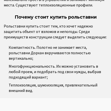
места. Существуют теплоизоляционные профили.
Почему стоит купить рольставни
Рольставни купить стоит тем, кто хочет надежно
защитить объект от взломов и непогоды. Среди
преимуществ конструкции следует выделить следующие:
Компактность. Полотно не занимает места,
рольставни Дорхан вкручиваются полностью
вертикально;
Многофункциональность. Их можно установить в
любой проем, и подобрать под свои нужды, выбрав
подходящий вариант;
Теплоизоляция, шумоизоляция, привлекательный
внешний вид.