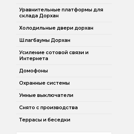
Уравнительные платформы для
склада Дорхан
Холодильные двери дорхан
Шлагбаумы Дорхан
Усиление сотовой связи и
Интернета
Домофоны
Охранные системы
Умные выключатели
Снято с производства
Террасы и беседки