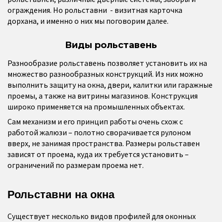
ограждения. Но рольставни - визитная карточка
дорхана, и именно о них мы поговорим далее.
Виды рольставень
Разнообразие рольставень позволяет установить их на
множество разнообразных конструкций. Из них можно
выполнить защиту на окна, двери, калитки или гаражные
проемы, а также на витрины магазинов. Конструкция
широко применяется на промышленных объектах.
Сам механизм и его принцип работы очень схож с
работой жалюзи – полотно сворачивается рулоном
вверх, не занимая пространства. Размеры рольставен
зависят от проема, куда их требуется установить –
ограничений по размерам проема нет.
Рольставни на окна
Существует несколько видов профилей для оконных