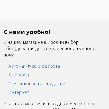
С нами удобно!
В нашем магазине широкий выбор
оборудования для современного и умного
дома.
Автоматические ворота
Домофоны
Спутниковое телевиденье
Интернет
Все это можно купить в одном месте. Наша