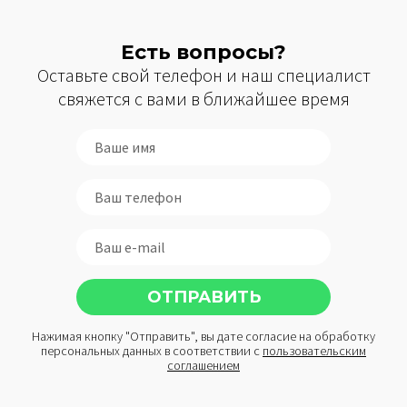
Есть вопросы?
Оставьте свой телефон и наш специалист
свяжется с вами в ближайшее время
Нажимая кнопку "Отправить", вы дате согласие на обработку
персональных данных в соответствии с
пользовательским
соглашением