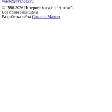
vorotex@yandex.ru
© 1996-2026 Интернет-магазин "Антекс".
Все права защищены
Разработка сайта
Соколов.Маркет