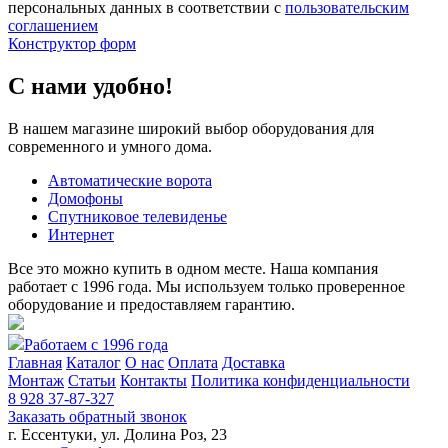
персональных данных в соответствии с
пользовательским
соглашением
Конструктор форм
С нами удобно!
В нашем магазине широкий выбор оборудования для
современного и умного дома.
Автоматические ворота
Домофоны
Спутниковое телевиденье
Интернет
Все это можно купить в одном месте. Наша компания
работает с 1996 года. Мы используем только проверенное
оборудование и предоставляем гарантию.
Работаем с 1996 года
Главная
Каталог
О нас
Оплата
Доставка
Монтаж
Статьи
Контакты
Политика конфиденциальности
8 928 37-87-327
Заказать обратный звонок
г. Ессентуки, ул. Долина Роз, 23