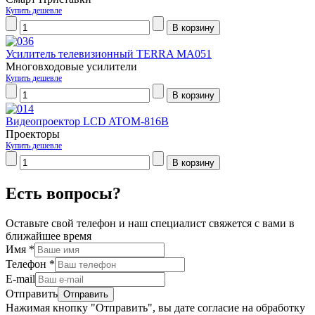
Купить дешевле
Усилитель телевизионный TERRA MA051
Многовходовые усилители
Купить дешевле
Видеопроектор LCD ATOM-816B
Проекторы
Купить дешевле
Есть вопросы?
Оставьте свой телефон и наш специалист свяжется с вами в
ближайшее время
Имя
*
Телефон
*
E-mail
Отправить
Нажимая кнопку "Отправить", вы дате согласие на обработку