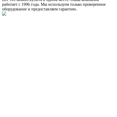
работает с 1996 года. Мы используем только проверенное
оборудование и предоставляем гарантию.