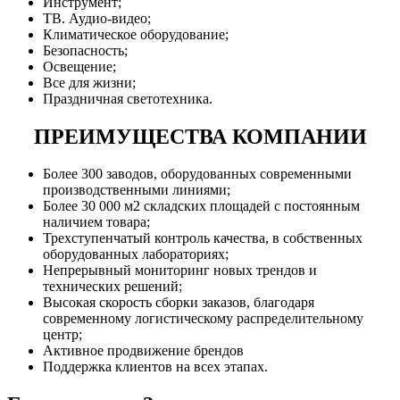
Инструмент;
ТВ. Аудио-видео;
Климатическое оборудование;
Безопасность;
Освещение;
Все для жизни;
Праздничная светотехника.
ПРЕИМУЩЕСТВА КОМПАНИИ
Более 300 заводов, оборудованных современными
производственными линиями;
Более 30 000 м2 складских площадей с постоянным
наличием товара;
Трехступенчатый контроль качества, в собственных
оборудованных лабораториях;
Непрерывный мониторинг новых трендов и
технических решений;
Высокая скорость сборки заказов, благодаря
современному логистическому распределительному
центр;
Активное продвижение брендов
Поддержка клиентов на всех этапах.