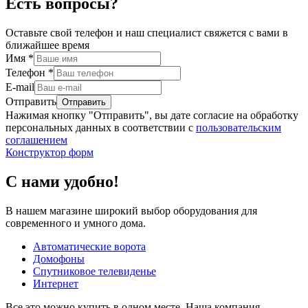
Есть вопросы?
Оставьте свой телефон и наш специалист свяжется с вами в
ближайшее время
Имя
*
Телефон
*
E-mail
Отправить
Нажимая кнопку "Отправить", вы дате согласие на обработку
персональных данных в соответствии с
пользовательским
соглашением
Конструктор форм
С нами удобно!
В нашем магазине широкий выбор оборудования для
современного и умного дома.
Автоматические ворота
Домофоны
Спутниковое телевиденье
Интернет
Все это можно купить в одном месте. Наша компания