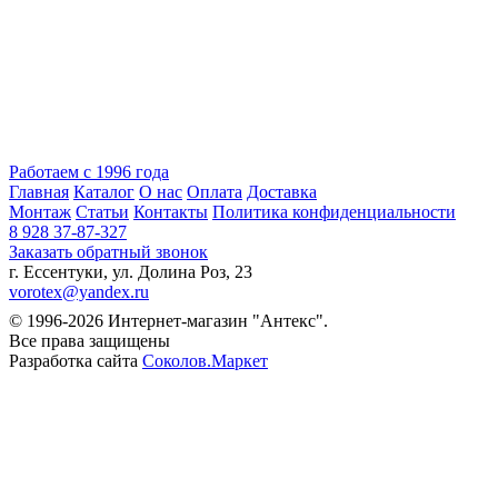
Работаем с 1996 года
Главная
Каталог
О нас
Оплата
Доставка
Монтаж
Статьи
Контакты
Политика конфиденциальности
8 928 37-87-327
Заказать обратный звонок
г. Ессентуки, ул. Долина Роз, 23
vorotex@yandex.ru
© 1996-2026 Интернет-магазин "Антекс".
Все права защищены
Разработка сайта
Соколов.Маркет