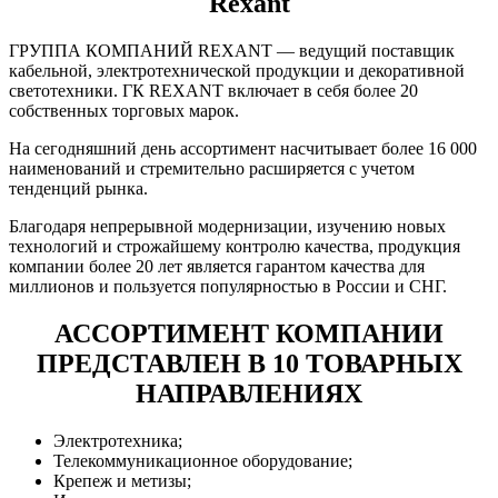
Rexant
ГРУППА КОМПАНИЙ REXANT — ведущий поставщик
кабельной, электротехнической продукции и декоративной
светотехники. ГК REXANT включает в себя более 20
собственных торговых марок.
На сегодняшний день ассортимент насчитывает более 16 000
наименований и стремительно расширяется с учетом
тенденций рынка.
Благодаря непрерывной модернизации, изучению новых
технологий и строжайшему контролю качества, продукция
компании более 20 лет является гарантом качества для
миллионов и пользуется популярностью в России и СНГ.
АССОРТИМЕНТ КОМПАНИИ
ПРЕДСТАВЛЕН В 10 ТОВАРНЫХ
НАПРАВЛЕНИЯХ
Электротехника;
Телекоммуникационное оборудование;
Крепеж и метизы;