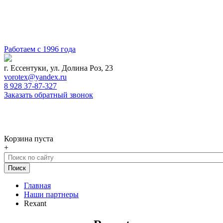
Работаем с 1996 года
г. Ессентуки, ул. Долина Роз, 23
vorotex@yandex.ru
8 928 37-87-327
Заказать обратный звонок
0
Корзина
Корзина пуста
+
Главная
Наши партнеры
Rexant