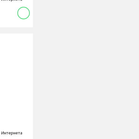
и Интернета