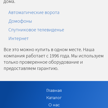
дома.
Автоматические ворота
Домофоны
Спутниковое телевиденье
Интернет
Все это можно купить в одном месте. Наша
компания работает с 1996 года. Мы используем
только проверенное оборудование и
предоставляем гарантию.
Главная
Каталог
О нас