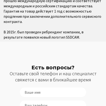
прошло международную сертификацию и соответствует
международным и российским стандартам качества.
Гарантия на товар действует 1 год с возможностью
продления при заключении дополнительного сервисного
контракта.
В 2015г. был проведен ребрендинг компании, в
результате появился новый логотип SSDCAM.
Есть вопросы?
Оставьте свой телефон и наш специалист
свяжется с вами в ближайшее время