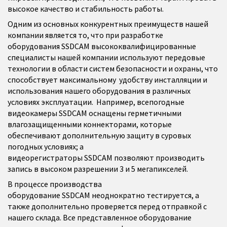
высокое качество и стабильность работы.
Одним из основных конкурентных преимуществ нашей
компании является то, что при разработке
оборудования
SSDCAM
высококвалифицированные
специалисты нашей компании используют передовые
технологии в области систем безопасности и охраны, что
способствует максимальному удобству инсталляции и
использования нашего оборудования в различных
условиях эксплуатации. Например, всепогодные
видеокамеры
SSDCAM
оснащены герметичными
влагозащищенными коннекторами, которые
обеспечивают дополнительную защиту в суровых
погодных условиях; а
видеорегистраторы
SSDCAM
позволяют производить
запись в высоком разрешении 3 и 5 мегапикселей.
В процессе производства
оборудование
SSDCAM
неоднократно тестируется, а
также дополнительно проверяется перед отправкой с
нашего склада. Все представленное оборудование