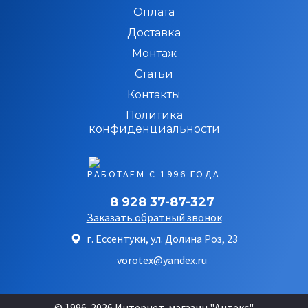
Оплата
Доставка
Монтаж
Статьи
Контакты
Политика
конфиденциальности
РАБОТАЕМ С 1996 ГОДА
8 928 37-87-327
Заказать обратный звонок
г. Ессентуки, ул. Долина Роз, 23
vorotex@yandex.ru
© 1996-2026 Интернет-магазин "Антекс".