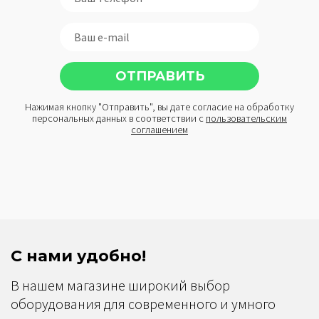
Нажимая кнопку "Отправить", вы дате согласие на обработку
персональных данных в соответствии с
пользовательским
соглашением
С нами удобно!
В нашем магазине широкий выбор
оборудования для современного и умного