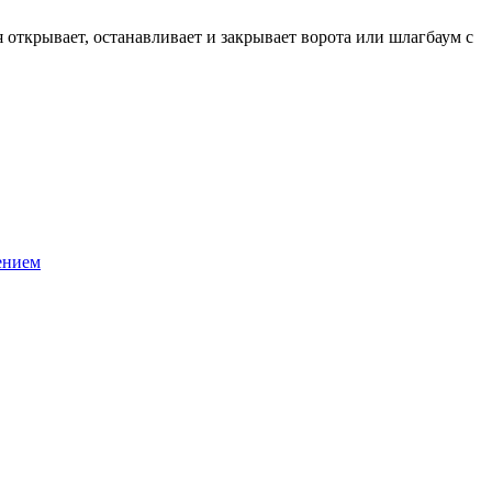
открывает, останавливает и закрывает ворота или шлагбаум с
ением