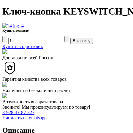
Ключ-кнопка KEYSWITCH_
Купить дешевле
Купить в один клик
Доставка по всей России
Гарантия качества всех товаров
Наличный и безналичный расчет
Возможность возврата товара
Звоните! Мы проконсультируем по товару!
8-928-37-87-327
Написать на whatsapp
Описание