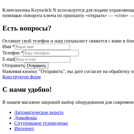
Ключ-кнопка Keyswitch N используется для подачи управляющей
помощью поворота ключа по принципу «открыть» — «стоп» —
Есть вопросы?
Оставьте свой телефон и наш специалист свяжется с вами в б
Имя
*
Телефон
*
E-mail
Отправить
Нажимая кнопку "Отправить", вы дате согласие на обработку 
Конструктор форм
С нами удобно!
В нашем магазине широкий выбор оборудования для современн
Автоматические ворота
Домофоны
Спутниковое телевиденье
Интернет