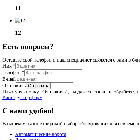
11
12
Есть вопросы?
Оставьте свой телефон и наш специалист свяжется с вами в б
Имя
*
Телефон
*
E-mail
Отправить
Нажимая кнопку "Отправить", вы дате согласие на обработку 
Конструктор форм
С нами удобно!
В нашем магазине широкий выбор оборудования для современн
Автоматические ворота
Домофоны