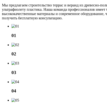
Мы предлагаем строительство террас и веранд из древесно-поли
ультрафиолету пластика. Наша команда профессионалов имеет б
высококачественные материалы и современное оборудование, чт
получить бесплатную консультацию.
01
02
03
04