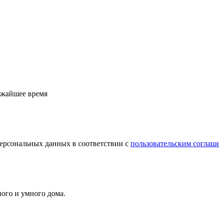
лижайшее время
персональных данных в соответствии с
пользовательским соглаш
ого и умного дома.