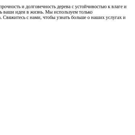
прочность и долговечность дерева с устойчивостью к влаге и
ть ваши идеи в жизнь. Мы используем только
 Свяжитесь с нами, чтобы узнать больше о наших услугах и