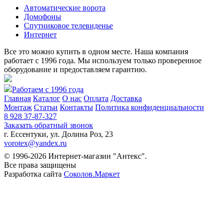
Автоматические ворота
Домофоны
Спутниковое телевиденье
Интернет
Все это можно купить в одном месте. Наша компания
работает с 1996 года. Мы используем только проверенное
оборудование и предоставляем гарантию.
Работаем с 1996 года
Главная
Каталог
О нас
Оплата
Доставка
Монтаж
Статьи
Контакты
Политика конфиденциальности
8 928 37-87-327
Заказать обратный звонок
г. Ессентуки, ул. Долина Роз, 23
vorotex@yandex.ru
© 1996-2026 Интернет-магазин "Антекс".
Все права защищены
Разработка сайта
Соколов.Маркет