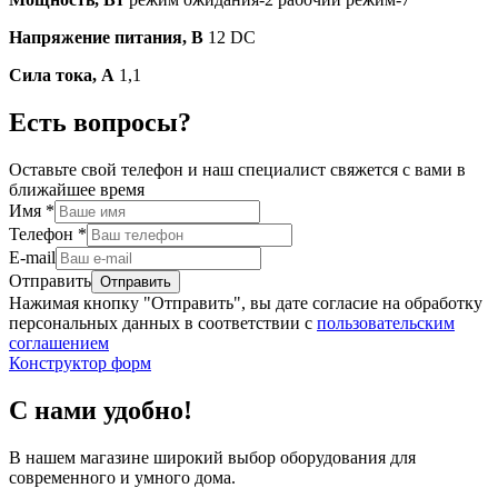
Напряжение питания, В
12 DC
Сила тока, А
1,1
Есть вопросы?
Оставьте свой телефон и наш специалист свяжется с вами в
ближайшее время
Имя
*
Телефон
*
E-mail
Отправить
Нажимая кнопку "Отправить", вы дате согласие на обработку
персональных данных в соответствии с
пользовательским
соглашением
Конструктор форм
С нами удобно!
В нашем магазине широкий выбор оборудования для
современного и умного дома.