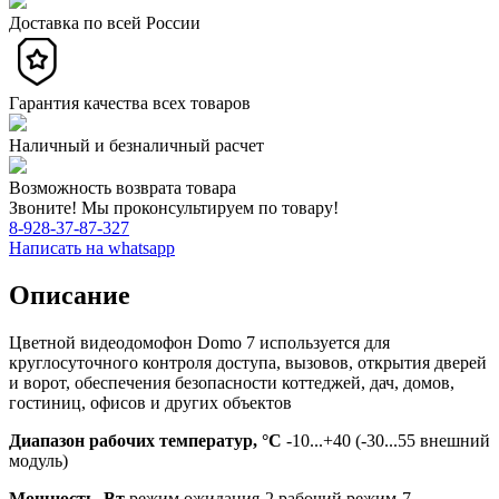
Доставка по всей России
Гарантия качества всех товаров
Наличный и безналичный расчет
Возможность возврата товара
Звоните! Мы проконсультируем по товару!
8-928-37-87-327
Написать на whatsapp
Описание
Цветной видеодомофон Domo 7 используется для
круглосуточного контроля доступа, вызовов, открытия дверей
и ворот, обеспечения безопасности коттеджей, дач, домов,
гостиниц, офисов и других объектов
Диапазон рабочих температур, °С
-10...+40 (-30...55 внешний
модуль)
Мощность, Вт
режим ожидания-2 рабочий режим-7