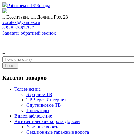
Работаем с 1996 года
г. Ессентуки, ул. Долина Роз, 23
vorotex@yandex.ru
8 928 37-87-327
Заказать обратный звонок
0
+
Каталог товаров
Телевидение
Эфирное ТВ
ТВ Через Интернет
Спутниковое ТВ
Проекторы
Видеонаблюдение
Автоматические ворота Дорхан
Уличные ворота
Секционные гаражные ворота