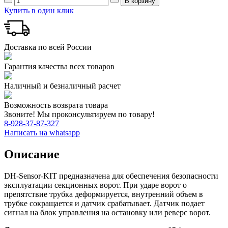
Купить в один клик
Доставка по всей России
Гарантия качества всех товаров
Наличный и безналичный расчет
Возможность возврата товара
Звоните! Мы проконсультируем по товару!
8-928-37-87-327
Написать на whatsapp
Описание
DH-Sensor-KIT предназначена для обеспечения безопасности
эксплуатации секционных ворот. При ударе ворот о
препятствие трубка деформируется, внутренний объем в
трубке сокращается и датчик срабатывает. Датчик подает
сигнал на блок управления на остановку или реверс ворот.