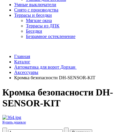
Умные выключатели
Снято с производства
Террасы и беседки
Мягкие окна
Террасы из ДПК
Беседки
Безрамное остекленение
Главная
Каталог
Автоматика для ворот Дорхан
Аксессуары
Кромка безопасности DH-SENSOR-KIT
Кромка безопасности DH-
SENSOR-KIT
Купить дешевле