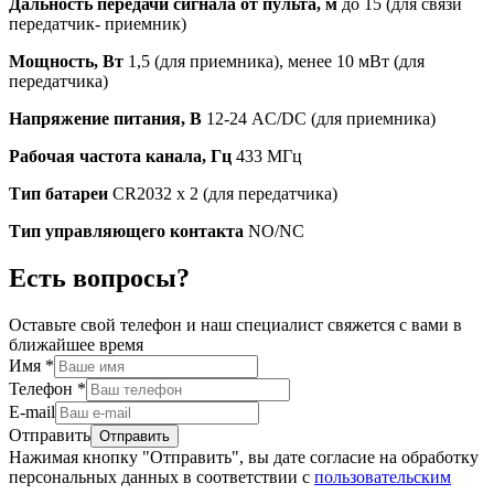
Дальность передачи сигнала от пульта, м
до 15 (для связи
передатчик- приемник)
Мощность, Вт
1,5 (для приемника), менее 10 мВт (для
передатчика)
Напряжение питания, В
12-24 AC/DC (для приемника)
Рабочая частота канала, Гц
433 МГц
Тип батареи
CR2032 x 2 (для передатчика)
Тип управляющего контакта
NO/NC
Есть вопросы?
Оставьте свой телефон и наш специалист свяжется с вами в
ближайшее время
Имя
*
Телефон
*
E-mail
Отправить
Нажимая кнопку "Отправить", вы дате согласие на обработку
персональных данных в соответствии с
пользовательским