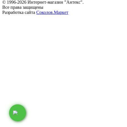
© 1996-2026 Интернет-магазин "Антекс".
Все права защищены
Разработка сайта
Соколов.Маркет