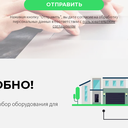
Нажимая кнопку "Отправить", вы дате согласие на обработку
персональных данных в соответствии с
пользовательским
соглашением
ОБНО!
ыбор оборудования для