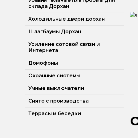
Уравнительные платформы для
склада Дорхан
Холодильные двери дорхан
Шлагбаумы Дорхан
Усиление сотовой связи и
Интернета
Домофоны
Охранные системы
Умные выключатели
Снято с производства
Террасы и беседки