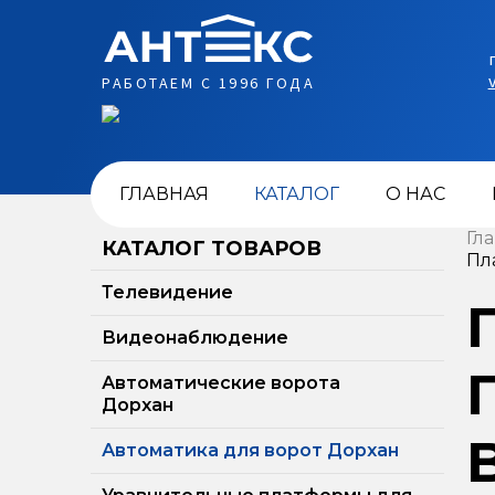
РАБОТАЕМ С 1996 ГОДА
ГЛАВНАЯ
КАТАЛОГ
О НАС
Гл
КАТАЛОГ ТОВАРОВ
Пл
Телевидение
Видеонаблюдение
Автоматические ворота
Дорхан
Автоматика для ворот Дорхан