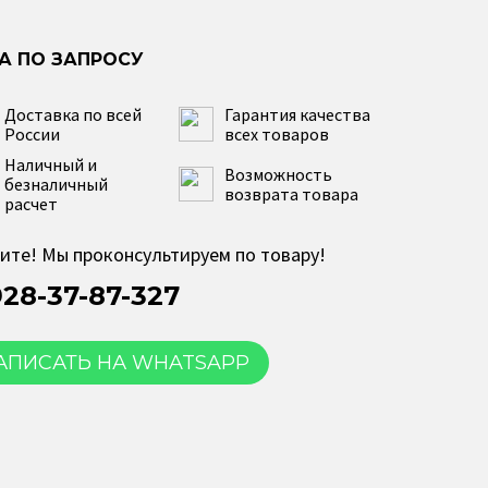
Доставка по всей
Гарантия качества
России
всех товаров
Наличный и
Возможность
безналичный
возврата товара
расчет
ите! Мы проконсультируем по товару!
928-37-87-327
АПИСАТЬ НА WHATSAPP