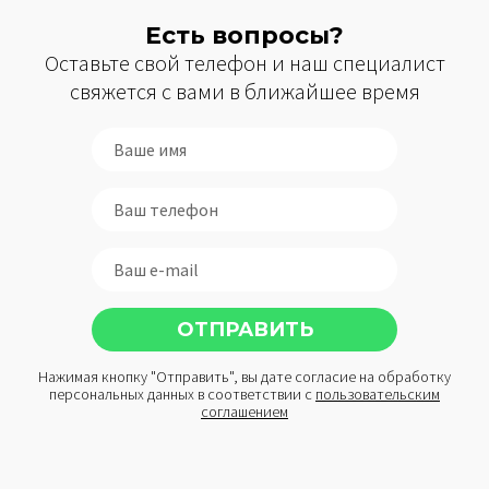
Есть вопросы?
Оставьте свой телефон и наш специалист
свяжется с вами в ближайшее время
Нажимая кнопку "Отправить", вы дате согласие на обработку
персональных данных в соответствии с
пользовательским
соглашением