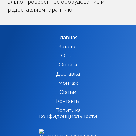
только проверенное оборудование и
предоставляем гарантию.
Главная
Каталог
О нас
Оплата
Доставка
Монтаж
Статьи
Контакты
Политика
конфиденциальности