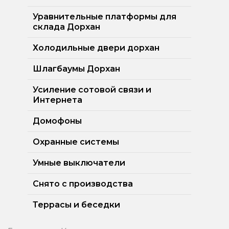
Уравнительные платформы для
склада Дорхан
Холодильные двери дорхан
Шлагбаумы Дорхан
Усиление сотовой связи и
Интернета
Домофоны
Охранные системы
Умные выключатели
Снято с производства
Террасы и беседки