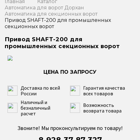
Главная
Каталог
Автоматика для ворот Дорхан
Автоматика для секционных ворот
Привод SHAFT-200 для промышленных
секционных ворот
Привод SHAFT-200 для
промышленных секционных ворот
Доставка по всей
Гарантия качества
России
всех товаров
Наличный и
Возможность
безналичный
возврата товара
расчет
Звоните! Мы проконсультируем по товару!
8-928-37-87-327