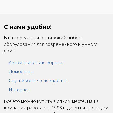
С нами удобно!
В нашем магазине широкий выбор
оборудования для современного и умного
дома.
Автоматические ворота
Домофоны
Спутниковое телевиденье
Интернет
Все это можно купить в одном месте. Наша
компания работает с 1996 года. Мы используем