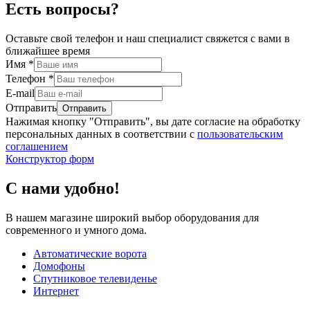
Есть вопросы?
Оставьте свой телефон и наш специалист свяжется с вами в
ближайшее время
Имя
*
Телефон
*
E-mail
Отправить
Нажимая кнопку "Отправить", вы дате согласие на обработку
персональных данных в соответствии с
пользовательским
соглашением
Конструктор форм
С нами удобно!
В нашем магазине широкий выбор оборудования для
современного и умного дома.
Автоматические ворота
Домофоны
Спутниковое телевиденье
Интернет