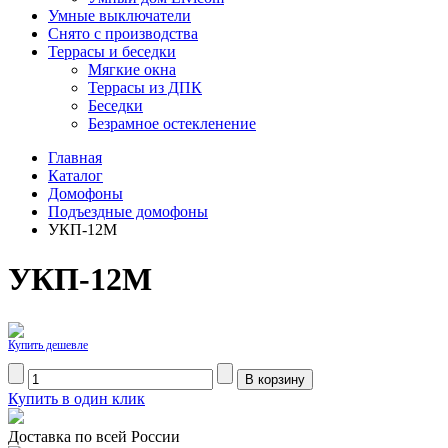
Умные выключатели
Снято с производства
Террасы и беседки
Мягкие окна
Террасы из ДПК
Беседки
Безрамное остекленение
Главная
Каталог
Домофоны
Подъездные домофоны
УКП-12М
УКП-12М
Купить дешевле
Купить в один клик
Доставка по всей России