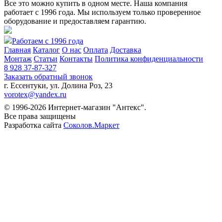
Все это можно купить в одном месте. Наша компания
работает с 1996 года. Мы используем только проверенное
оборудование и предоставляем гарантию.
Работаем с 1996 года
Главная
Каталог
О нас
Оплата
Доставка
Монтаж
Статьи
Контакты
Политика конфиденциальности
8 928 37-87-327
Заказать обратный звонок
г. Ессентуки, ул. Долина Роз, 23
vorotex@yandex.ru
© 1996-2026 Интернет-магазин "Антекс".
Все права защищены
Разработка сайта
Соколов.Маркет