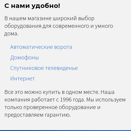
С нами удобно!
В нашем магазине широкий выбор
оборудования для современного и умного
дома.
Автоматические ворота
Домофоны
Спутниковое телевиденье
Интернет
Все это можно купить в одном месте. Наша
компания работает с 1996 года. Мы используем
только проверенное оборудование и
предоставляем гарантию.