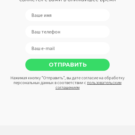
Нажимая кнопку "Отправить", вы дате согласие на обработку
персональных данных в соответствии с
пользовательским
соглашением