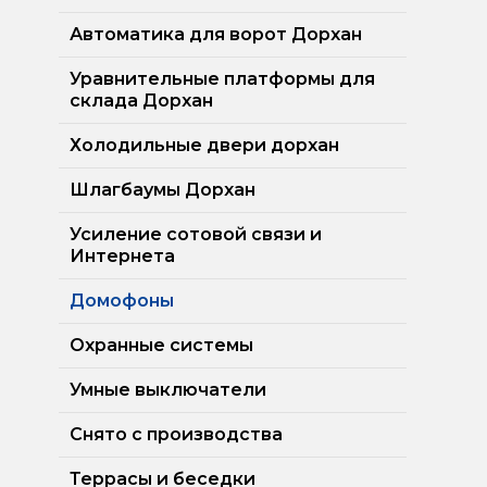
Автоматика для ворот Дорхан
Уравнительные платформы для
склада Дорхан
Холодильные двери дорхан
Шлагбаумы Дорхан
Усиление сотовой связи и
Интернета
Домофоны
Охранные системы
Умные выключатели
Снято с производства
Террасы и беседки