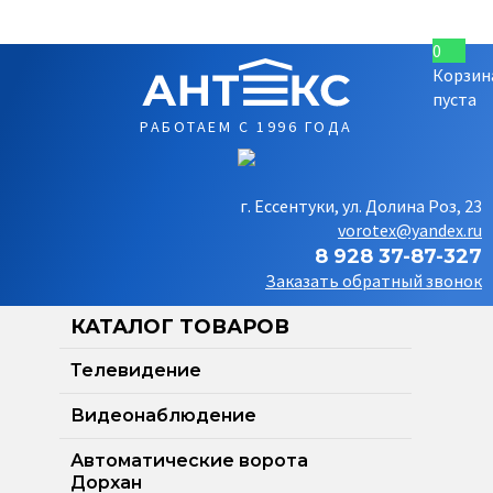
0
Корзин
пуста
РАБОТАЕМ С 1996 ГОДА
г. Ессентуки, ул. Долина Роз, 23
vorotex@yandex.ru
8 928 37-87-327
Заказать обратный звонок
КАТАЛОГ ТОВАРОВ
Телевидение
Видеонаблюдение
Автоматические ворота
Дорхан