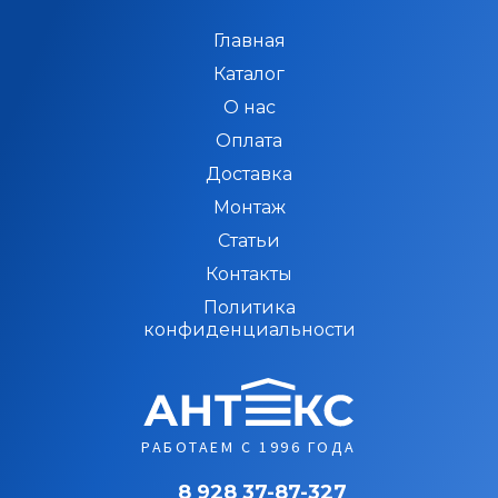
Главная
Каталог
О нас
Оплата
Доставка
Монтаж
Статьи
Контакты
Политика
конфиденциальности
РАБОТАЕМ С 1996 ГОДА
8 928 37-87-327