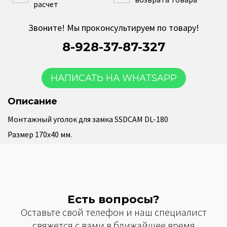
расчет
Звоните! Мы проконсультируем по товару!
8-928-37-87-327
НАПИСАТЬ НА WHATSAPP
Описание
Монтажный уголок для замка SSDCAM DL-180
Размер 170х40 мм.
Есть вопросы?
Оставьте свой телефон и наш специалист
свяжется с вами в ближайшее время