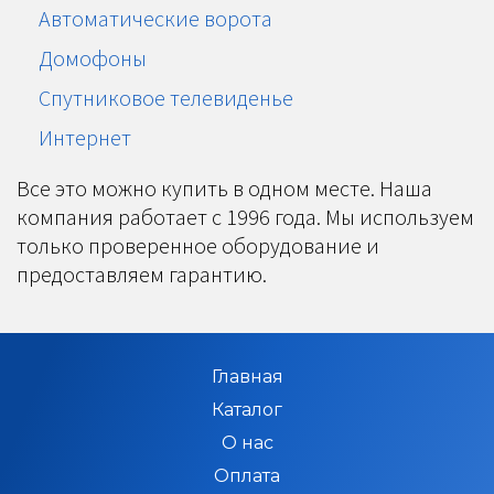
Автоматические ворота
Домофоны
Спутниковое телевиденье
Интернет
Все это можно купить в одном месте. Наша
компания работает с 1996 года. Мы используем
только проверенное оборудование и
предоставляем гарантию.
Главная
Каталог
О нас
Оплата