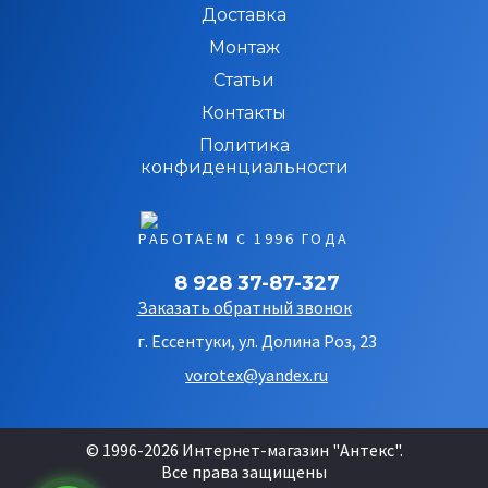
Доставка
Монтаж
Статьи
Контакты
Политика
конфиденциальности
РАБОТАЕМ С 1996 ГОДА
8 928 37-87-327
Заказать обратный звонок
г. Ессентуки, ул. Долина Роз, 23
vorotex@yandex.ru
© 1996-2026 Интернет-магазин "Антекс".
Все права защищены