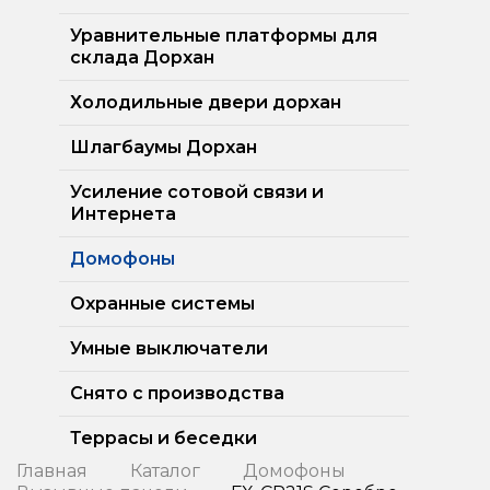
Уравнительные платформы для
склада Дорхан
Холодильные двери дорхан
Шлагбаумы Дорхан
Усиление сотовой связи и
Интернета
Домофоны
Охранные системы
Умные выключатели
Снято с производства
Террасы и беседки
Главная
Каталог
Домофоны