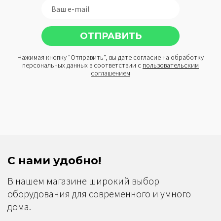
Нажимая кнопку "Отправить", вы дате согласие на обработку
персональных данных в соответствии с
пользовательским
соглашением
С нами удобно!
В нашем магазине широкий выбор
оборудования для современного и умного
дома.