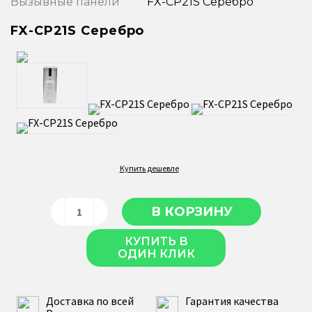
Вызывные панели
FX-CP21S Серебро
FX-CP21S Серебро
Купить дешевле
КУПИТЬ В
ОДИН КЛИК
Доставка по всей
Гарантия качества