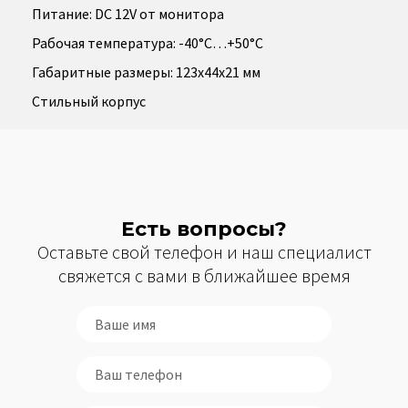
Питание: DC 12V от монитора
Рабочая температура: -40°С…+50°С
Габаритные размеры: 123x44x21 мм
Стильный корпус
Есть вопросы?
Оставьте свой телефон и наш специалист
свяжется с вами в ближайшее время