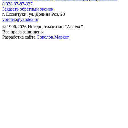
8 928 37-87-327
Заказать обратный звонок
г. Ессентуки, ул. Долина Роз, 23
vorotex@yandex.ru
© 1996-2026 Интернет-магазин "Антекс".
Все права защищены
Разработка сайта
Соколов.Маркет