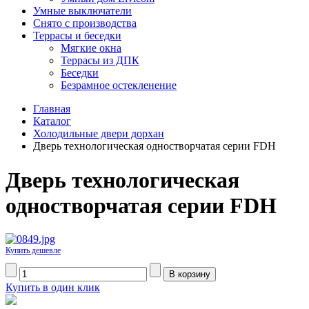
Умные выключатели
Снято с производства
Террасы и беседки
Мягкие окна
Террасы из ДПК
Беседки
Безрамное остекленение
Главная
Каталог
Холодильные двери дорхан
Дверь технологическая одностворчатая серии FDH
Дверь технологическая
одностворчатая серии FDH
Купить дешевле
Купить в один клик