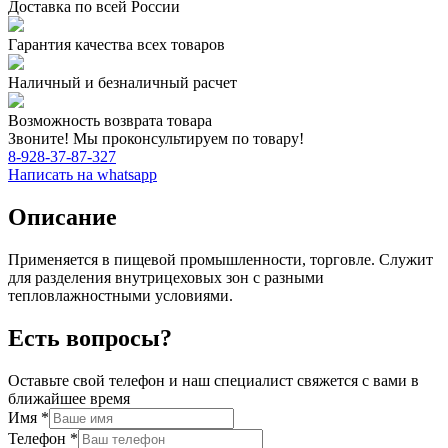
Доставка по всей России
Гарантия качества всех товаров
Наличный и безналичный расчет
Возможность возврата товара
Звоните! Мы проконсультируем по товару!
8-928-37-87-327
Написать на whatsapp
Описание
Применяется в пищевой промышленности, торговле. Служит
для разделения внутрицеховых зон с разными
тепловлажностными условиями.
Есть вопросы?
Оставьте свой телефон и наш специалист свяжется с вами в
ближайшее время
Имя
*
Телефон
*