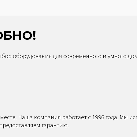
ОБНО!
бор оборудования для современного и умного дом
 месте. Наша компания работает с 1996 года. Мы и
предоставляем гарантию.