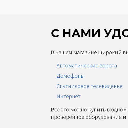
С НАМИ УД
В нашем магазине широкий вы
Автоматические ворота
Домофоны
Спутниковое телевиденье
Интернет
Все это можно купить в одном
проверенное оборудование и 