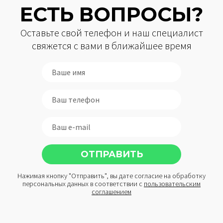
ЕСТЬ ВОПРОСЫ?
Оставьте свой телефон и наш специалист
свяжется с вами в ближайшее время
Нажимая кнопку "Отправить", вы дате согласие на обработку
персональных данных в соответствии с
пользовательским
соглашением