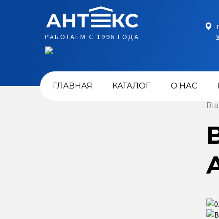
РАБОТАЕМ С 1996 ГОДА
ГЛАВНАЯ
КАТАЛОГ
О НАС
Гл