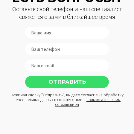
Оставьте свой телефон и наш специалист
свяжется с вами в ближайшее время
Нажимая кнопку "Отправить", вы дате согласие на обработку
персональных данных в соответствии с
пользовательским
соглашением