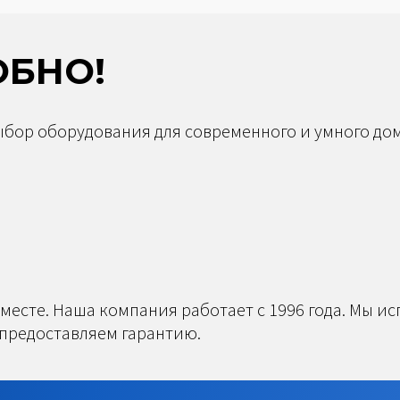
ОБНО!
бор оборудования для современного и умного дом
 месте. Наша компания работает с 1996 года. Мы и
предоставляем гарантию.