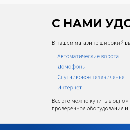
С НАМИ УД
В нашем магазине широкий вы
Автоматические ворота
Домофоны
Спутниковое телевиденье
Интернет
Все это можно купить в одном
проверенное оборудование и 