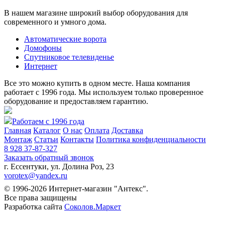
В нашем магазине широкий выбор оборудования для
современного и умного дома.
Автоматические ворота
Домофоны
Спутниковое телевиденье
Интернет
Все это можно купить в одном месте. Наша компания
работает с 1996 года. Мы используем только проверенное
оборудование и предоставляем гарантию.
Работаем с 1996 года
Главная
Каталог
О нас
Оплата
Доставка
Монтаж
Статьи
Контакты
Политика конфиденциальности
8 928 37-87-327
Заказать обратный звонок
г. Ессентуки, ул. Долина Роз, 23
vorotex@yandex.ru
© 1996-2026 Интернет-магазин "Антекс".
Все права защищены
Разработка сайта
Соколов.Маркет