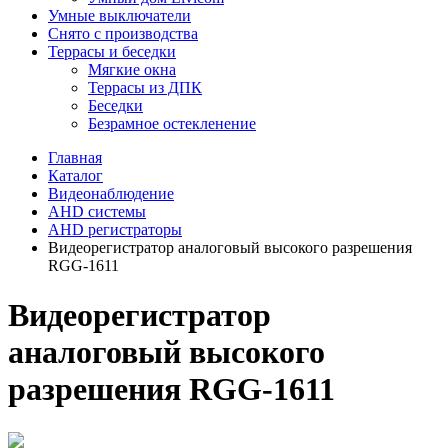
Умные выключатели
Снято с производства
Террасы и беседки
Мягкие окна
Террасы из ДПК
Беседки
Безрамное остекленение
Главная
Каталог
Видеонаблюдение
AHD системы
AHD регистраторы
Видеорегистратор аналоговый высокого разрешения
RGG-1611
Видеорегистратор
аналоговый высокого
разрешения RGG-1611