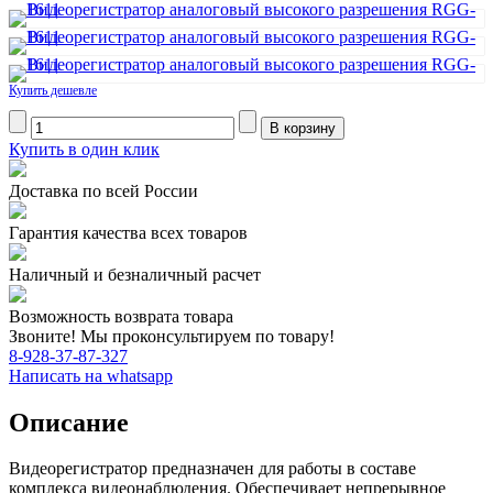
Купить дешевле
Купить в один клик
Доставка по всей России
Гарантия качества всех товаров
Наличный и безналичный расчет
Возможность возврата товара
Звоните! Мы проконсультируем по товару!
8-928-37-87-327
Написать на whatsapp
Описание
Видеорегистратор предназначен для работы в составе
комплекса видеонаблюдения. Обеспечивает непрерывное