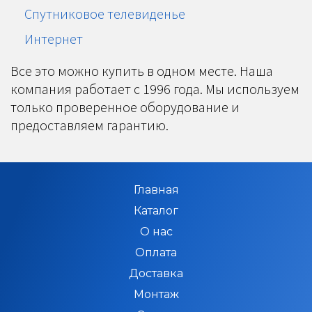
Спутниковое телевиденье
Интернет
Все это можно купить в одном месте. Наша
компания работает с 1996 года. Мы используем
только проверенное оборудование и
предоставляем гарантию.
Главная
Каталог
О нас
Оплата
Доставка
Монтаж