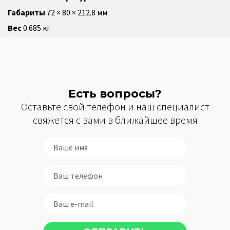
Габариты
72 × 80 × 212.8 мм
Вес
0.685 кг
Есть вопросы?
Оставьте свой телефон и наш специалист
свяжется с вами в ближайшее время