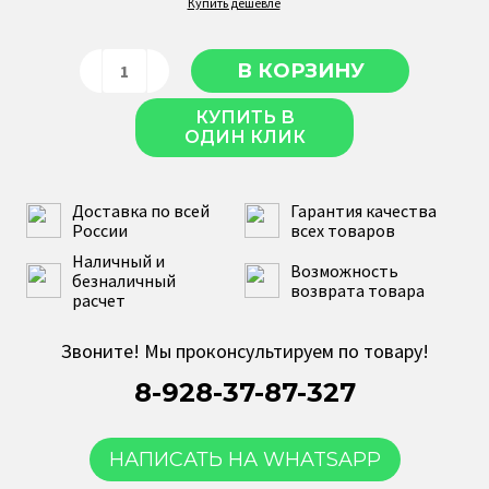
Купить дешевле
КУПИТЬ В
ОДИН КЛИК
Доставка по всей
Гарантия качества
России
всех товаров
Наличный и
Возможность
безналичный
возврата товара
расчет
Звоните! Мы проконсультируем по товару!
8-928-37-87-327
НАПИСАТЬ НА WHATSAPP