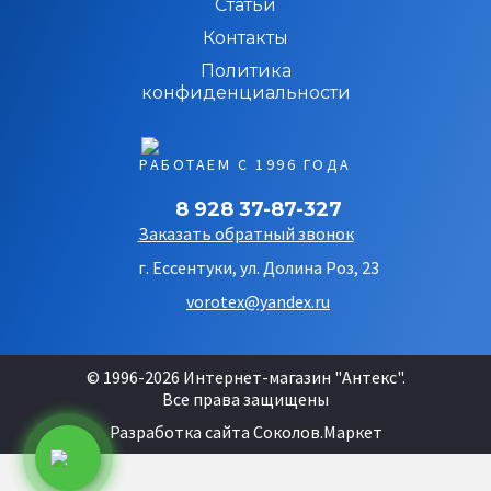
Статьи
Контакты
Политика
конфиденциальности
РАБОТАЕМ С 1996 ГОДА
8 928 37-87-327
Заказать обратный звонок
г. Ессентуки, ул. Долина Роз, 23
vorotex@yandex.ru
© 1996-2026 Интернет-магазин "Антекс".
Все права защищены
Разработка сайта
Соколов.Маркет