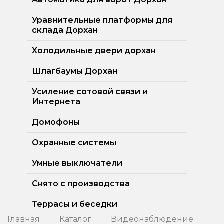
Уравнительные платформы для
склада Дорхан
Холодильные двери дорхан
Шлагбаумы Дорхан
Усиление сотовой связи и
Интернета
Домофоны
Охранные системы
Умные выключатели
Снято с производства
Террасы и беседки
Главная
Каталог
Видеонаблюдение