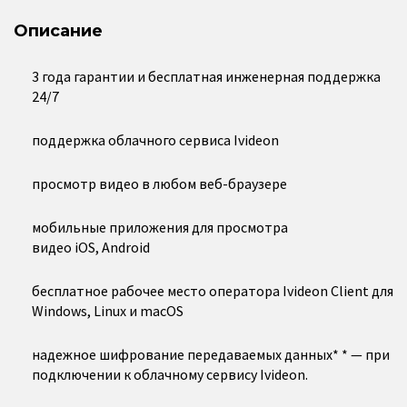
Описание
3 года гарантии и бесплатная инженерная поддержка
24/7
поддержка облачного сервиса Ivideon
просмотр видео в любом веб-браузере
мобильные приложения для просмотра
видео iOS, Android
бесплатное рабочее место оператора Ivideon Client для
Windows, Linux и macOS
надежное шифрование передаваемых данных* * — при
подключении к облачному сервису Ivideon.