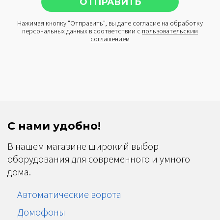
Нажимая кнопку "Отправить", вы дате согласие на обработку
персональных данных в соответствии с
пользовательским
соглашением
С нами удобно!
В нашем магазине широкий выбор
оборудования для современного и умного
дома.
Автоматические ворота
Домофоны