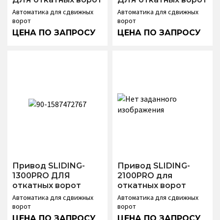
Автоматика для сдвижных
Автоматика для сдвижных
ворот
ворот
Привод SLIDING-
Привод SLIDING-
1300PRO ДЛЯ
2100PRO для
откатных ворот
откатных ворот
Автоматика для сдвижных
Автоматика для сдвижных
ворот
ворот