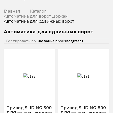
Главная
Каталог
Автоматика для ворот Дорхан
Автоматика для сдвижных ворот
Автоматика для сдвижных ворот
Сортировать по
название производителя
Привод SLIDING-500
Привод SLIDING-800
ДЛЯ откатных ворот
ДЛЯ откатных ворот