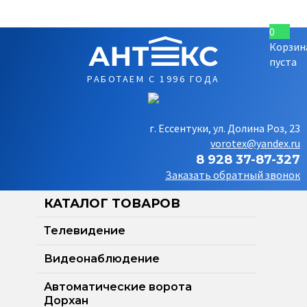
0
Корзин
пуста
РАБОТАЕМ С 1996 ГОДА
г. Ессентуки, ул. Долина Роз, 23
vorotex@yandex.ru
8 928 37-87-327
Заказать обратный звонок
КАТАЛОГ ТОВАРОВ
Телевидение
Видеонаблюдение
Автоматические ворота
Дорхан