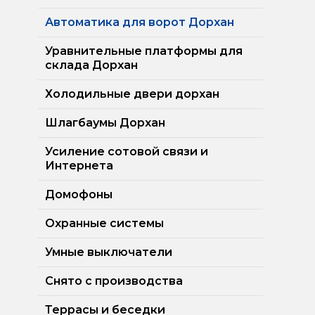
Автоматика для ворот Дорхан
Уравнительные платформы для
склада Дорхан
Холодильные двери дорхан
Шлагбаумы Дорхан
Усиление сотовой связи и
Интернета
Домофоны
Охранные системы
Умные выключатели
Снято с производства
Террасы и беседки