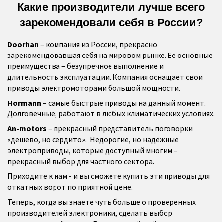
Какие производители лучше всего
зарекомендовали себя в России?
Doorhan
– компания из России, прекрасно
зарекомендовавшая себя на мировом рынке. Её основные
преимущества – безупречное выполнение и
длительность эксплуатации. Компания оснащает свои
приводы электромоторами большой мощности.
Hormann
– самые быстрые приводы на данный момент.
Долговечные, работают в любых климатических условиях.
An-motors
– прекрасный представитель поговорки
«дешево, но сердито». Недорогие, но надёжные
электроприводы, которые доступный многим –
прекрасный выбор для частного сектора.
Приходите к нам - и вы сможете купить эти приводы для
откатных ворот по приятной цене.
Теперь, когда вы знаете чуть больше о проверенных
производителей электроники, сделать выбор