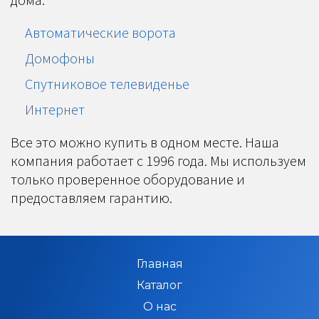
Автоматические ворота
Домофоны
Спутниковое телевиденье
Интернет
Все это можно купить в одном месте. Наша
компания работает с 1996 года. Мы используем
только проверенное оборудование и
предоставляем гарантию.
Главная
Каталог
О нас