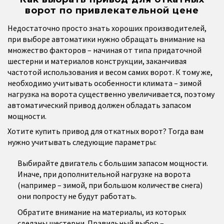
ворот по привлекательной цене
Недостаточно просто знать хороших производителей,
при выборе автоматики нужно обращать внимание на
множество факторов – начиная от типа придаточной
шестерни и материалов конструкции, заканчивая
частотой использования и весом самих ворот. К тому же,
необходимо учитывать особенности климата – зимой
нагрузка на ворота существенно увеличивается, поэтому
автоматический привод должен обладать запасом
мощности.
Хотите купить привод для откатных ворот? Тогда вам
нужно учитывать следующие параметры:
Выбирайте двигатель с большим запасом мощности.
Иначе, при дополнительной нагрузке на ворота
(например – зимой, при большом количестве снега)
они попросту не будут работать.
Обратите внимание на материалы, из которых
сделаны шестерни. Правильный выбор –