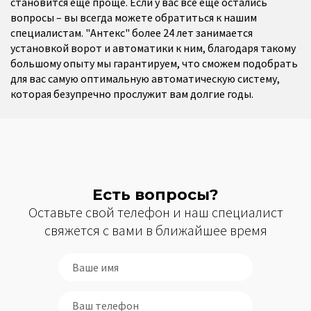
становится ещё проще. Если у вас всё ещё остались
вопросы – вы всегда можете обратиться к нашим
специалистам. "Антекс" более 24 лет занимается
установкой ворот и автоматики к ним, благодаря такому
большому опыту мы гарантируем, что сможем подобрать
для вас самую оптимальную автоматическую систему,
которая безупречно прослужит вам долгие годы.
Есть вопросы?
Оставьте свой телефон и наш специалист
свяжется с вами в ближайшее время