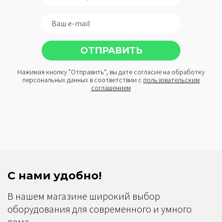
Нажимая кнопку "Отправить", вы дате согласие на обработку
персональных данных в соответствии с
пользовательским
соглашением
С нами удобно!
В нашем магазине широкий выбор
оборудования для современного и умного
дома.