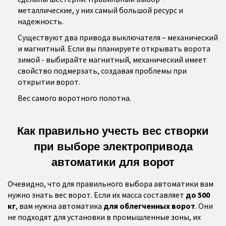
металлические, у них самый большой ресурс и
надежность.
Существуют два привода выключателя – механический
и магнитный. Если вы планируете открывать ворота
зимой - выбирайте магнитный, механический имеет
свойство подмерзать, создавая проблемы при
открытии ворот.
Вес самого воротного полотна.
Как правильно учесть вес створки
при выборе электропривода
автоматики для ворот
Очевидно, что для правильного выбора автоматики вам
нужно знать вес ворот. Если их масса составляет
до 500
кг
, вам нужна автоматика
для облегченных ворот
. Они
не подходят для установки в промышленные зоны, их