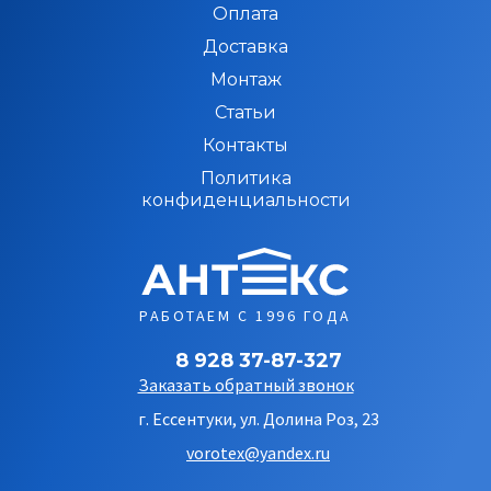
Оплата
Доставка
Монтаж
Статьи
Контакты
Политика
конфиденциальности
РАБОТАЕМ С 1996 ГОДА
8 928 37-87-327
Заказать обратный звонок
г. Ессентуки, ул. Долина Роз, 23
vorotex@yandex.ru