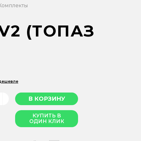
Комплекты
V2 (ТОПАЗ
 дешевле
КУПИТЬ В
ОДИН КЛИК