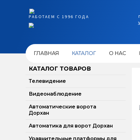
РАБОТАЕМ С 1996 ГОДА
ГЛАВНАЯ
КАТАЛОГ
О НАС
КАТАЛОГ ТОВАРОВ
Телевидение
Видеонаблюдение
Автоматические ворота
Дорхан
Автоматика для ворот Дорхан
Уравнительные платформы для