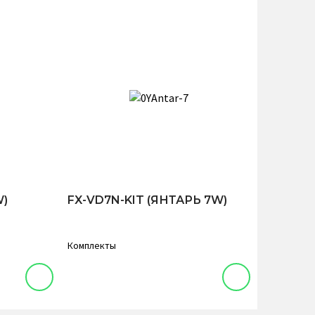
W)
FX-VD7N-KIT (ЯНТАРЬ 7W)
Комплекты