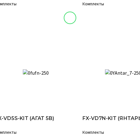
мплекты
Комплекты
X-VD5S-KIT (АГАТ 5B)
FX-VD7N-KIT (ЯНТАРЬ
мплекты
Комплекты