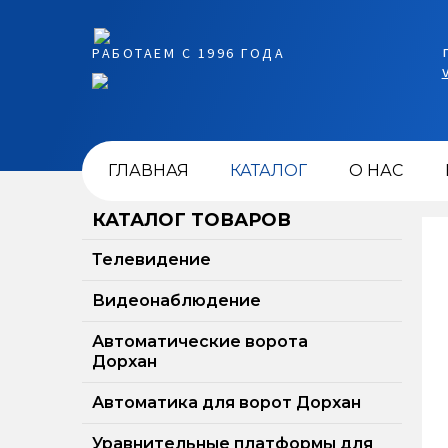
РАБОТАЕМ С 1996 ГОДА
ГЛАВНАЯ
КАТАЛОГ
О НАС
КАТАЛОГ ТОВАРОВ
Телевидение
Видеонаблюдение
Автоматические ворота
Дорхан
Автоматика для ворот Дорхан
Уравнительные платформы для