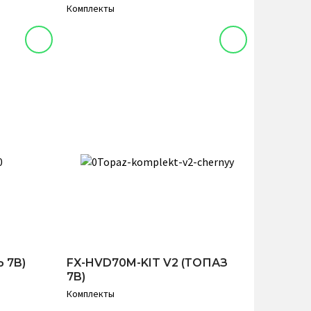
Комплекты
 7B)
FX-HVD70M-KIT V2 (ТОПАЗ
7B)
Комплекты