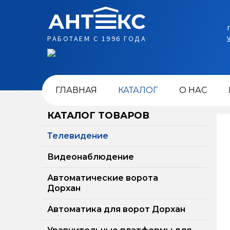
РАБОТАЕМ С 1996 ГОДА
ГЛАВНАЯ
КАТАЛОГ
О НАС
КАТАЛОГ ТОВАРОВ
Телевидение
Видеонаблюдение
Автоматические ворота
Дорхан
Автоматика для ворот Дорхан