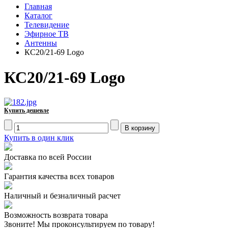
Главная
Каталог
Телевидение
Эфирное ТВ
Антенны
КС20/21-69 Logo
КС20/21-69 Logo
Купить дешевле
Купить в один клик
Доставка по всей России
Гарантия качества всех товаров
Наличный и безналичный расчет
Возможность возврата товара
Звоните! Мы проконсультируем по товару!