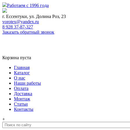
Работаем с 1996 года
г. Ессентуки, ул. Долина Роз, 23
vorotex@yandex.ru
8 928 37-87-327
Заказать обратный звонок
0
Корзина
Корзина пуста
Главная
Каталог
О нас
Наши работы
Оплата
Доставка
Монтаж
Статьи
Контакты
+