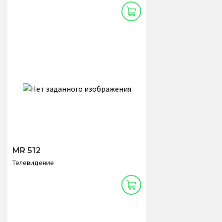
MR 512
Телевидение