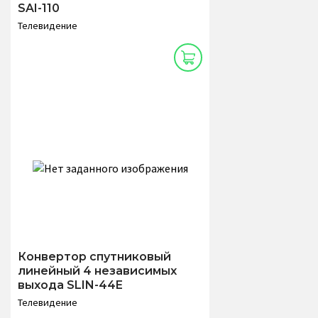
SAI-110
Телевидение
Конвертор спутниковый
линейный 4 независимых
выхода SLIN-44E
Телевидение