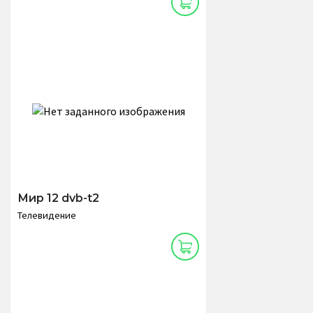
Мир 12 dvb-t2
Телевидение