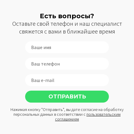
Есть вопросы?
Оставьте свой телефон и наш специалист
свяжется с вами в ближайшее время
Нажимая кнопку "Отправить", вы дате согласие на обработку
персональных данных в соответствии с
пользовательским
соглашением