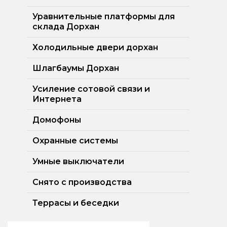
Уравнительные платформы для
склада Дорхан
Холодильные двери дорхан
Шлагбаумы Дорхан
Усиление сотовой связи и
Интернета
Домофоны
Охранные системы
Умные выключатели
Снято с производства
Террасы и беседки