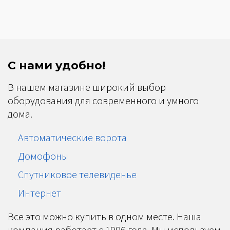
С нами удобно!
В нашем магазине широкий выбор
оборудования для современного и умного
дома.
Автоматические ворота
Домофоны
Спутниковое телевиденье
Интернет
Все это можно купить в одном месте. Наша
компания работает с 1996 года. Мы используем