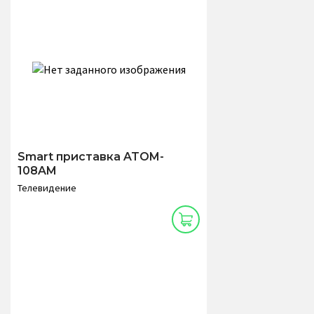
Smart приставка ATOM-
108AM
Телевидение