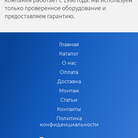
только проверенное оборудование и
предоставляем гарантию.
Главная
Каталог
О нас
Оплата
Доставка
Монтаж
Статьи
Контакты
Политика
конфиденциальности