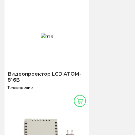
Видеопроектор LCD ATOM-
816B
Телевидение