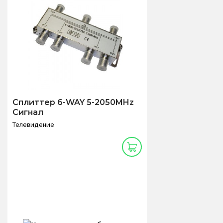
Сплиттер 6-WAY 5-2050MHz
Сигнал
Телевидение