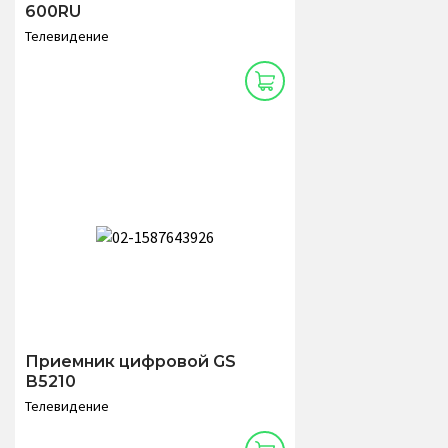
600RU
Телевидение
Приемник цифровой GS
В5210
Телевидение