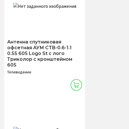
Антенна спутниковая
офсетная АУМ CTB-0.6-1.1
0.55 605 Logo St с лого
Триколор с кронштейном
605
Телевидение