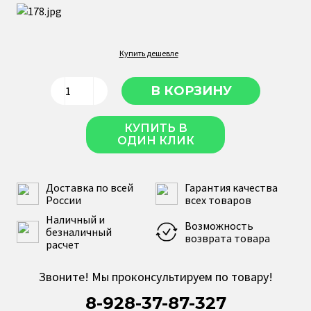
Купить дешевле
КУПИТЬ В
ОДИН КЛИК
Доставка по всей
Гарантия качества
России
всех товаров
Наличный и
Возможность
безналичный
возврата товара
расчет
Звоните! Мы проконсультируем по товару!
8-928-37-87-327