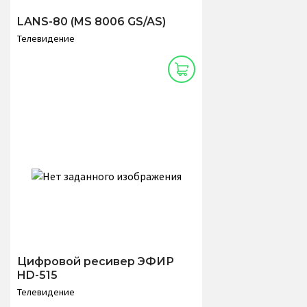
LANS-80 (MS 8006 GS/AS)
Телевидение
Цифровой ресивер ЭФИР
HD-515
Телевидение