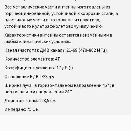
Все металлические части антенны изготовлены из
горячеоцинкованной, устойчивой к коррозии стали, а
пластиковые части изготовлены из пластика,
устойчивого к ультрафиолетовому излучению.
Характеристики антенны остаются неизменными в
любых климатических условиях.
Канал (частота): ДМВ каналы 21-69 (470-862 МГц).
Количество элементов: 47
Коэффициент усиления: 17 дБ (i)
Отношение F / B: >28 дБ
Ширина луча : в горизонтальном направлении 45 °; в
вертикальном направлении 24 °
Длина антенны: 128,5 см.
Импеданс: 75 Ом.