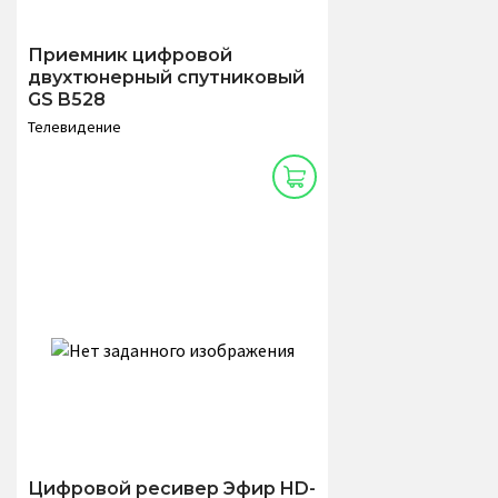
Приемник цифровой
двухтюнерный спутниковый
GS B528
Телевидение
Цифровой ресивер Эфир HD-