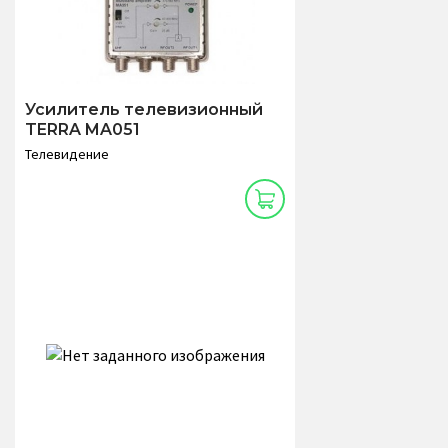
Усилитель телевизионный
TERRA MA051
Телевидение