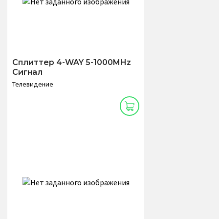
Сплиттер 4-WAY 5-1000MHz
Сигнал
Телевидение