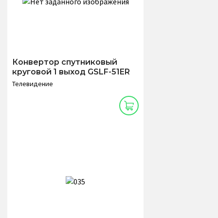
Конвертор спутниковый
круговой 1 выход GSLF-51ER
Телевидение