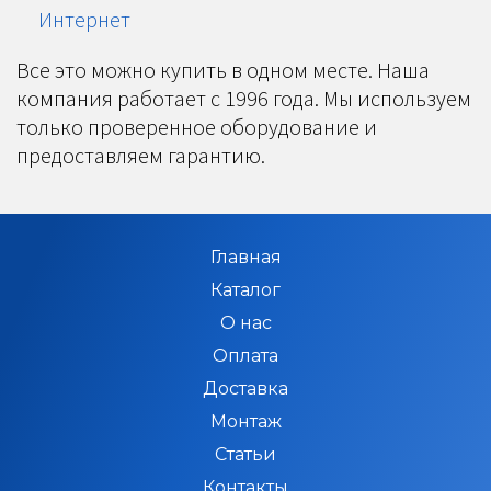
Интернет
Все это можно купить в одном месте. Наша
компания работает с 1996 года. Мы используем
только проверенное оборудование и
предоставляем гарантию.
Главная
Каталог
О нас
Оплата
Доставка
Монтаж
Статьи
Контакты