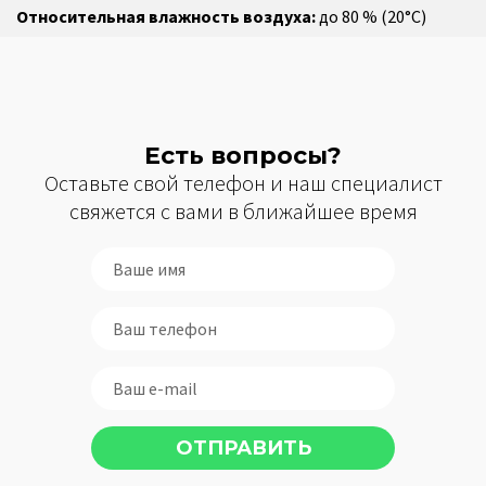
Относительная влажность воздуха:
до 80 % (20°C)
Есть вопросы?
Оставьте свой телефон и наш специалист
свяжется с вами в ближайшее время