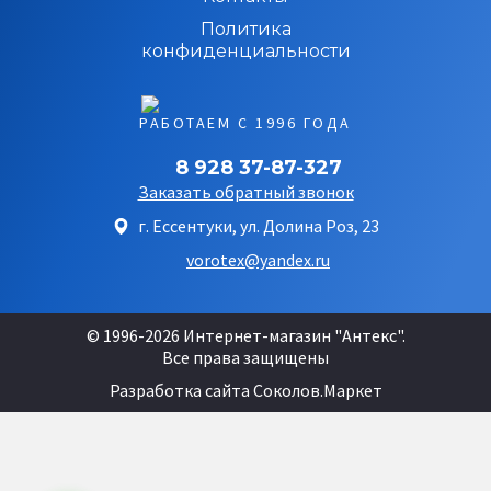
Политика
конфиденциальности
РАБОТАЕМ С 1996 ГОДА
8 928 37-87-327
Заказать обратный звонок
г. Ессентуки, ул. Долина Роз, 23
vorotex@yandex.ru
© 1996-2026 Интернет-магазин "Антекс".
Все права защищены
Разработка сайта
Соколов.Маркет