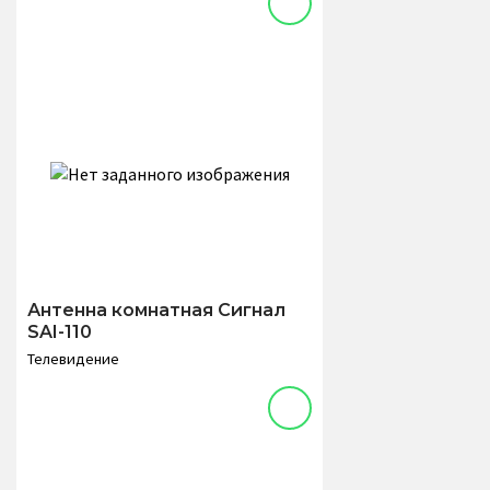
Антенна комнатная Сигнал
SAI-110
Телевидение