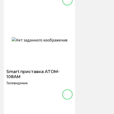
Smart приставка ATOM-
108AM
Телевидение