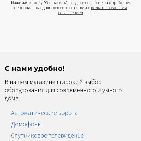
Нажимая кнопку "Отправить", вы дате согласие на обработку
персональных данных в соответствии с
пользовательским
соглашением
С нами удобно!
В нашем магазине широкий выбор
оборудования для современного и умного
дома.
Автоматические ворота
Домофоны
Спутниковое телевиденье