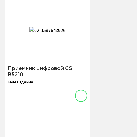
Приемник цифровой GS
В5210
Телевидение