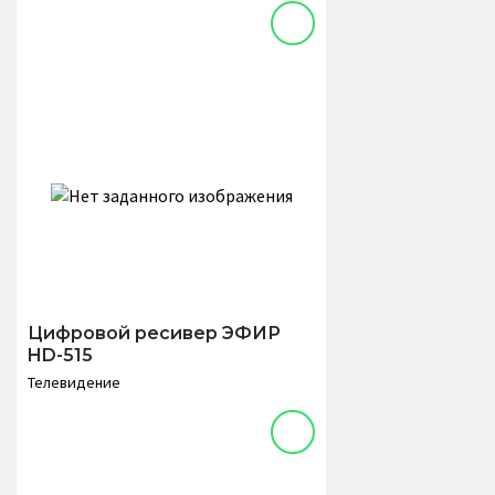
Цифровой ресивер ЭФИР
HD-515
Телевидение