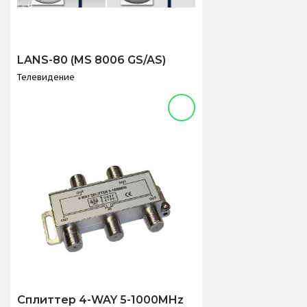
LANS-80 (MS 8006 GS/AS)
Телевидение
Сплиттер 4-WAY 5-1000MHz