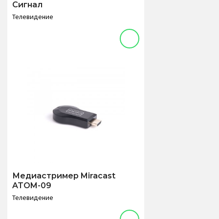
Сигнал
Телевидение
Медиастример Miracast
ATOM-09
Телевидение