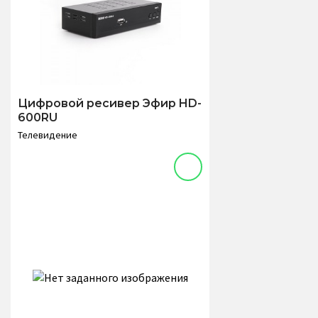
Цифровой ресивер Эфир HD-
600RU
Телевидение