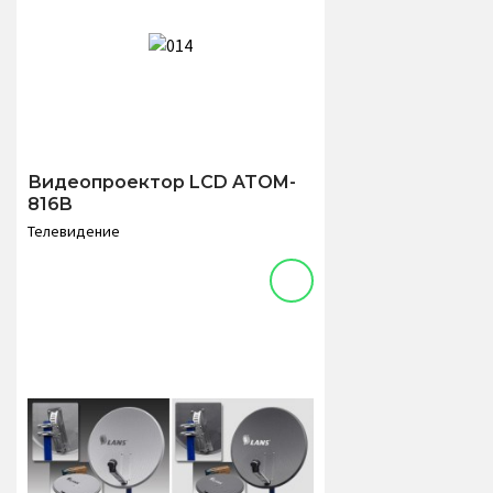
Видеопроектор LCD ATOM-
816B
Телевидение