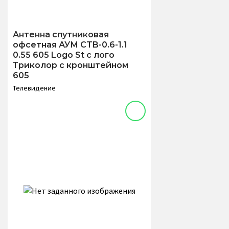
Антенна спутниковая
офсетная АУМ CTB-0.6-1.1
0.55 605 Logo St с лого
Триколор с кронштейном
605
Телевидение