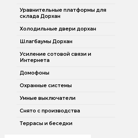
Уравнительные платформы для
склада Дорхан
Холодильные двери дорхан
Шлагбаумы Дорхан
Усиление сотовой связи и
Интернета
Домофоны
Охранные системы
Умные выключатели
Снято с производства
Террасы и беседки