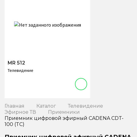
MR 512
Телевидение
Главная
Каталог
Телевидение
Эфирное ТВ
Приемники
Приемник цифровой эфирный CADENA CDT-
100 (TC)