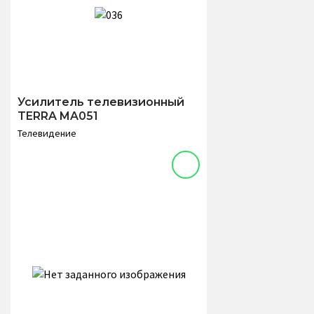
Усилитель телевизионный
TERRA MA051
Телевидение