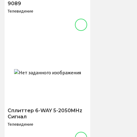
9089
Телевидение
Сплиттер 6-WAY 5-2050MHz
Сигнал
Телевидение