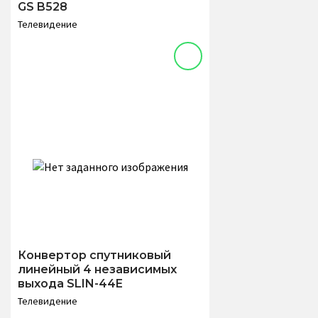
GS B528
Телевидение
Конвертор спутниковый
линейный 4 независимых
выхода SLIN-44E
Телевидение