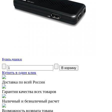
Купить дешевле
Купить в один клик
Доставка по всей России
Гарантия качества всех товаров
Наличный и безналичный расчет
Возможность возврата товара