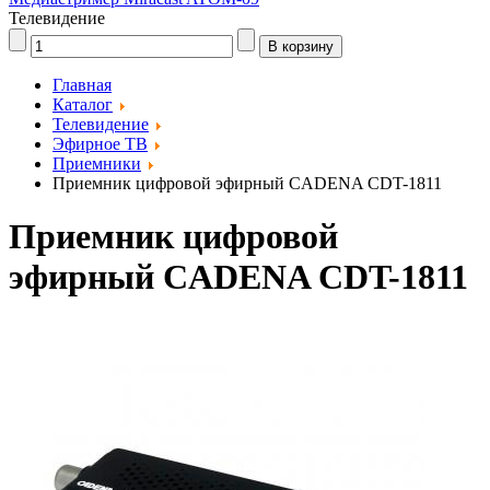
Телевидение
Главная
Каталог
Телевидение
Эфирное ТВ
Приемники
Приемник цифровой эфирный CADENA CDT-1811
Приемник цифровой
эфирный CADENA CDT-1811