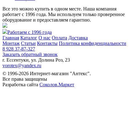
Все это можно купить в одном месте. Наша компания
работает с 1996 года. Мы используем только проверенное
оборудование и предоставляем гарантию.
Работаем с 1996 года
Главная
Каталог
О нас
Оплата
Доставка
Монтаж
Статьи
Контакты
Политика конфиденциальности
8 928 37-87-327
Заказать обратный звонок
г. Ессентуки, ул. Долина Роз, 23
vorotex@yandex.ru
© 1996-2026 Интернет-магазин "Антекс".
Все права защищены
Разработка сайта
Соколов.Маркет