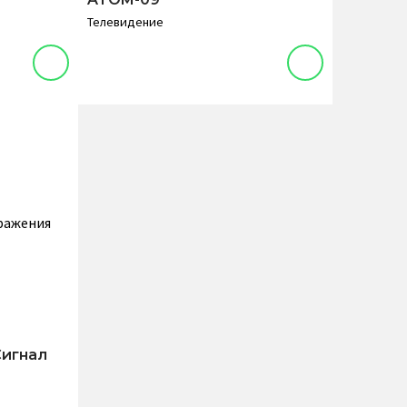
Телевидение
Сигнал