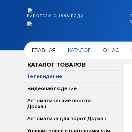
РАБОТАЕМ С 1996 ГОДА
ГЛАВНАЯ
КАТАЛОГ
О НАС
КАТАЛОГ ТОВАРОВ
Телевидение
Видеонаблюдение
Автоматические ворота
Дорхан
Автоматика для ворот Дорхан
Уравнительные платформы для