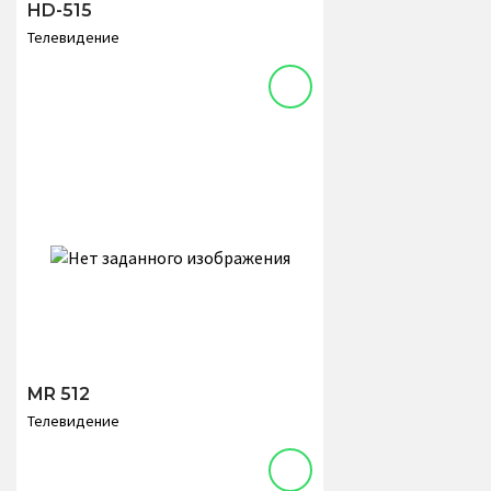
HD-515
Телевидение
MR 512
Телевидение