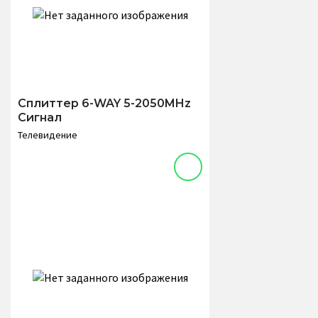
Сплиттер 6-WAY 5-2050MHz
Сигнал
Телевидение