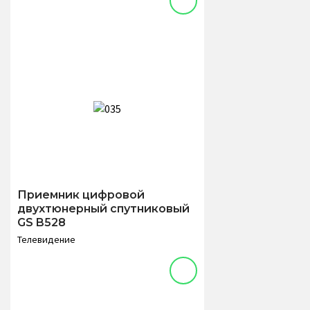
Приемник цифровой
двухтюнерный спутниковый
GS B528
Телевидение