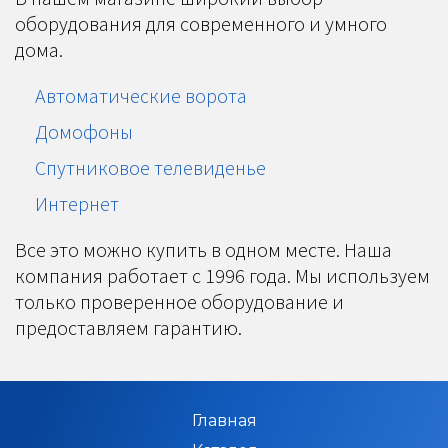
оборудования для современного и умного
дома.
Автоматические ворота
Домофоны
Спутниковое телевиденье
Интернет
Все это можно купить в одном месте. Наша
компания работает с 1996 года. Мы используем
только проверенное оборудование и
предоставляем гарантию.
Главная