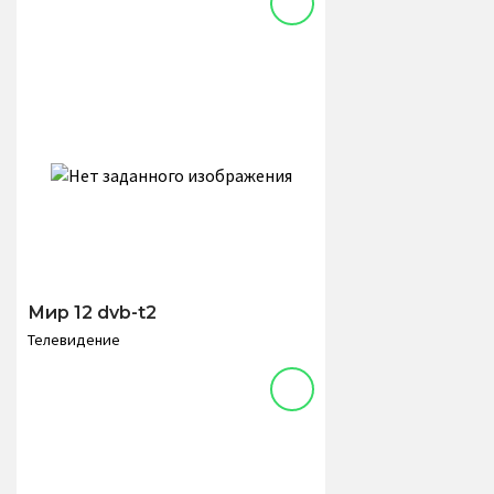
Мир 12 dvb-t2
Телевидение