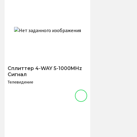
Сплиттер 4-WAY 5-1000MHz
Сигнал
Телевидение