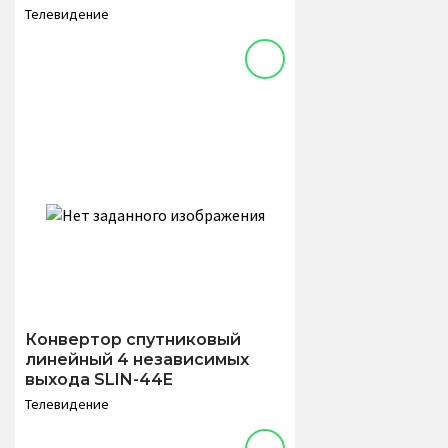
Телевидение
Конвертор спутниковый
линейный 4 независимых
выхода SLIN-44E
Телевидение