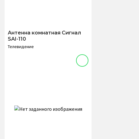
Антенна комнатная Сигнал
SAI-110
Телевидение