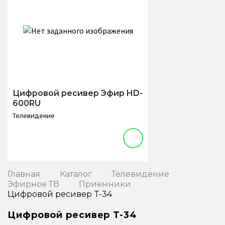
Цифровой ресивер Эфир HD-
600RU
Телевидение
Главная
Каталог
Телевидение
Эфирное ТВ
Приемники
Цифровой ресивер T-34
Цифровой ресивер T-34