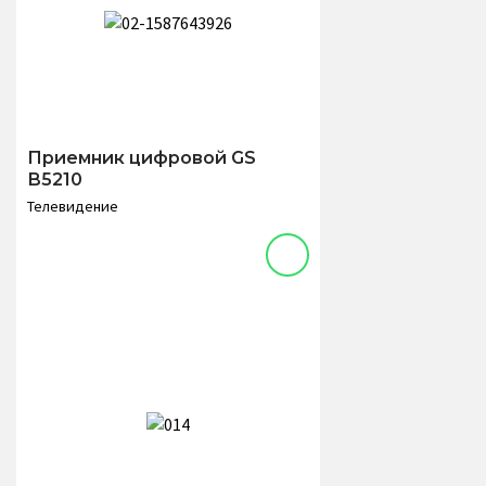
Приемник цифровой GS
В5210
Телевидение