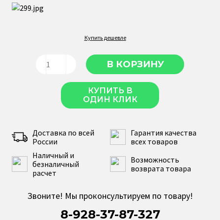
Купить дешевле
КУПИТЬ В
ОДИН КЛИК
Доставка по всей
Гарантия качества
России
всех товаров
Наличный и
Возможность
безналичный
возврата товара
расчет
Звоните! Мы проконсультируем по товару!
8-928-37-87-327