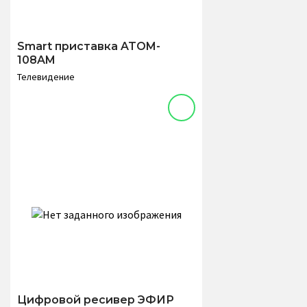
Smart приставка ATOM-
108AM
Телевидение
Цифровой ресивер ЭФИР