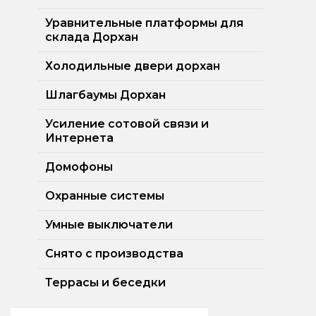
Уравнительные платформы для
склада Дорхан
Холодильные двери дорхан
Шлагбаумы Дорхан
Усиление сотовой связи и
Интернета
Домофоны
Охранные системы
Умные выключатели
Снято с производства
Террасы и беседки