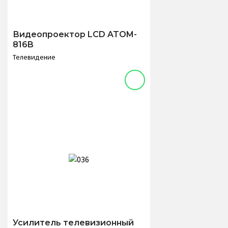
Видеопроектор LCD ATOM-
816B
Телевидение
Усилитель телевизионный