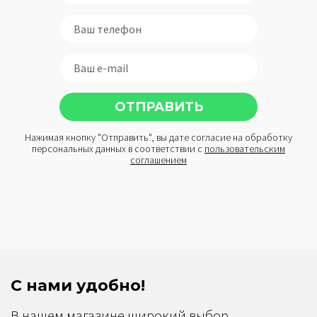
Нажимая кнопку "Отправить", вы дате согласие на обработку
персональных данных в соответствии с
пользовательским
соглашением
С нами удобно!
В нашем магазине широкий выбор