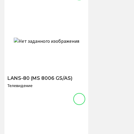
LANS-80 (MS 8006 GS/AS)
Телевидение