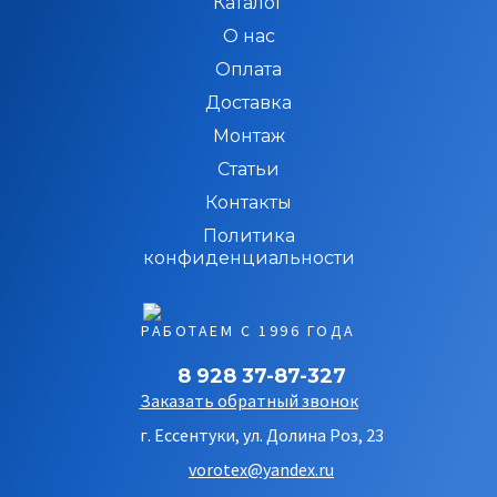
Каталог
О нас
Оплата
Доставка
Монтаж
Статьи
Контакты
Политика
конфиденциальности
РАБОТАЕМ С 1996 ГОДА
8 928 37-87-327
Заказать обратный звонок
г. Ессентуки, ул. Долина Роз, 23
vorotex@yandex.ru