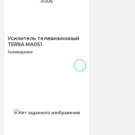
Усилитель телевизионный
TERRA MA051
Телевидение