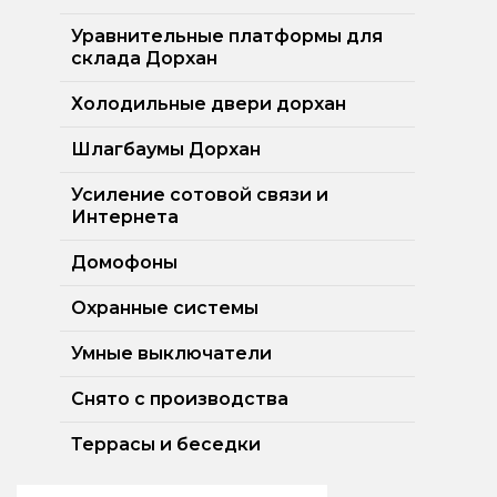
Уравнительные платформы для
склада Дорхан
Холодильные двери дорхан
Шлагбаумы Дорхан
Усиление сотовой связи и
Интернета
Домофоны
Охранные системы
Умные выключатели
Снято с производства
Террасы и беседки