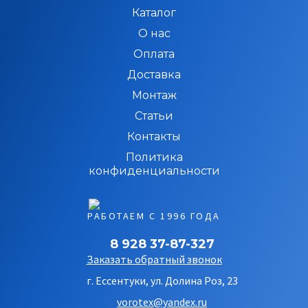
Каталог
О нас
Оплата
Доставка
Монтаж
Статьи
Контакты
Политика
конфиденциальности
РАБОТАЕМ С 1996 ГОДА
8 928 37-87-327
Заказать обратный звонок
г. Ессентуки, ул. Долина Роз, 23
vorotex@yandex.ru