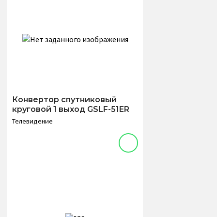
Конвертор спутниковый
круговой 1 выход GSLF-51ER
Телевидение