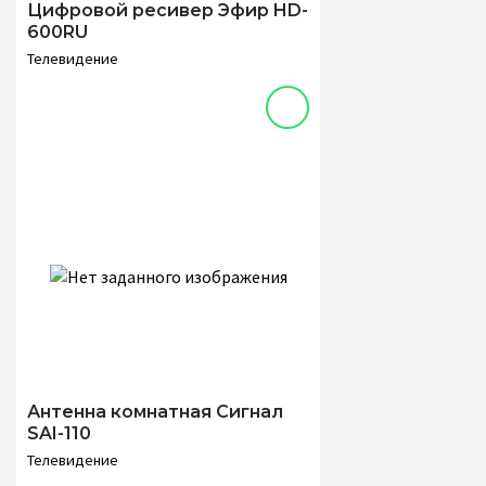
Цифровой ресивер Эфир HD-
600RU
Телевидение
Антенна комнатная Сигнал
SAI-110
Телевидение