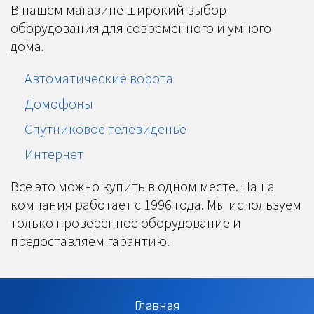
В нашем магазине широкий выбор
оборудования для современного и умного
дома.
Автоматические ворота
Домофоны
Спутниковое телевиденье
Интернет
Все это можно купить в одном месте. Наша
компания работает с 1996 года. Мы используем
только проверенное оборудование и
предоставляем гарантию.
Главная