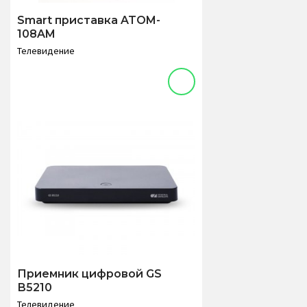
Smart приставка ATOM-
108AM
Телевидение
Приемник цифровой GS
В5210
Телевидение