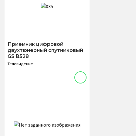
Приемник цифровой
двухтюнерный спутниковый
GS B528
Телевидение