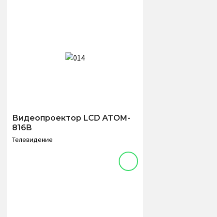
Видеопроектор LCD ATOM-
816B
Телевидение