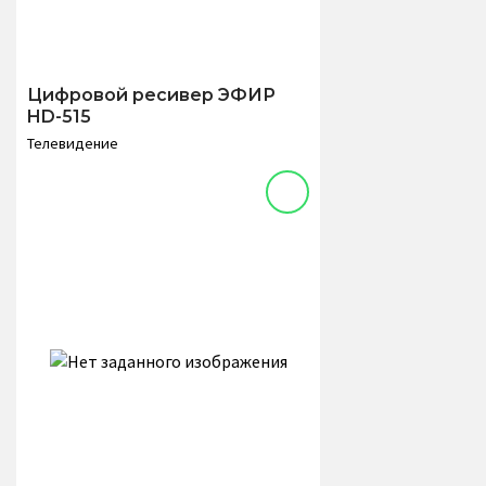
Цифровой ресивер ЭФИР
HD-515
Телевидение