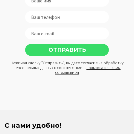
Нажимая кнопку "Отправить", вы дате согласие на обработку
персональных данных в соответствии с
пользовательским
соглашением
С нами удобно!