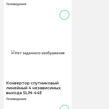
Телевидение
Конвертор спутниковый
линейный 4 независимых
выхода SLIN-44E
Телевидение