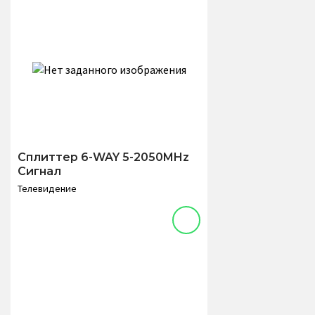
Сплиттер 6-WAY 5-2050MHz
Сигнал
Телевидение