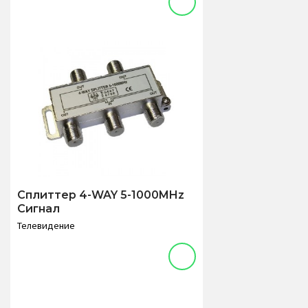
Сплиттер 4-WAY 5-1000MHz
Сигнал
Телевидение