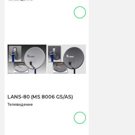
LANS-80 (MS 8006 GS/AS)
Телевидение