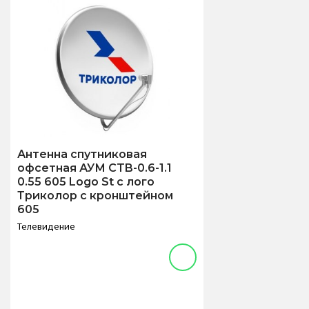
Антенна спутниковая
офсетная АУМ CTB-0.6-1.1
0.55 605 Logo St с лого
Триколор с кронштейном
605
Телевидение