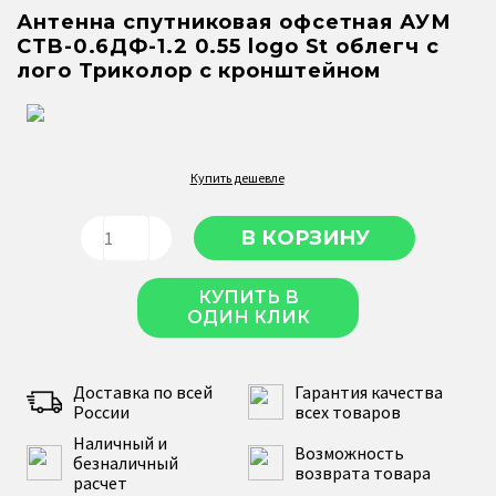
Антенна спутниковая офсетная АУМ
CTB-0.6ДФ-1.2 0.55 logo St облегч с
лого Триколор с кронштейном
Купить дешевле
КУПИТЬ В
ОДИН КЛИК
Доставка по всей
Гарантия качества
России
всех товаров
Наличный и
Возможность
безналичный
возврата товара
расчет