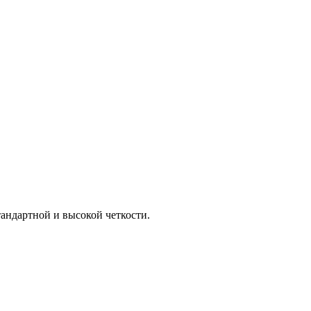
ндартной и высокой четкости.