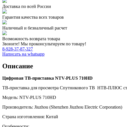
Доставка по всей России
Гарантия качества всех товаров
Наличный и безналичный расчет
Возможность возврата товара
Звоните! Мы проконсультируем по товару!
8-928-37-87-327
Написать на whatsapp
Описание
Цифровая
ТВ‑приставка NTV-PLUS 710HD
ТВ-приставка для просмотра Спутникового ТВ НТВ-ПЛЮС ста
Модель: NTV-PLUS 710HD
Производитель: Jiuzhou (Shenzhen Jiuzhou Electric Corporation)
Страна изготовления: Китай
Особенности: