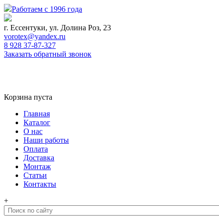
Работаем с 1996 года
г. Ессентуки, ул. Долина Роз, 23
vorotex@yandex.ru
8 928 37-87-327
Заказать обратный звонок
0
Корзина
Корзина пуста
Главная
Каталог
О нас
Наши работы
Оплата
Доставка
Монтаж
Статьи
Контакты
+