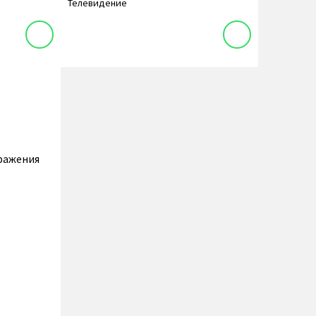
Телевидение