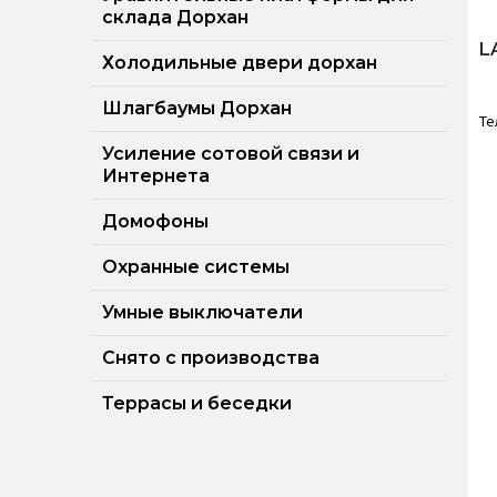
склада Дорхан
L
Холодильные двери дорхан
Шлагбаумы Дорхан
Те
Усиление сотовой связи и
Интернета
Домофоны
Охранные системы
Умные выключатели
Снято с производства
Террасы и беседки