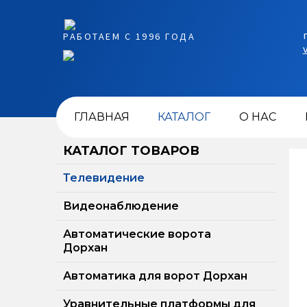
РАБОТАЕМ С 1996 ГОДА
ГЛАВНАЯ
КАТАЛОГ
О НАС
КАТАЛОГ ТОВАРОВ
Телевидение
Видеонаблюдение
Автоматические ворота
Дорхан
Автоматика для ворот Дорхан
Уравнительные платформы для