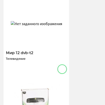
Мир 12 dvb-t2
Телевидение