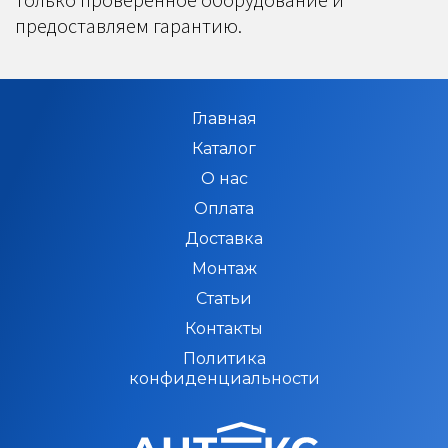
предоставляем гарантию.
Главная
Каталог
О нас
Оплата
Доставка
Монтаж
Статьи
Контакты
Политика
конфиденциальности