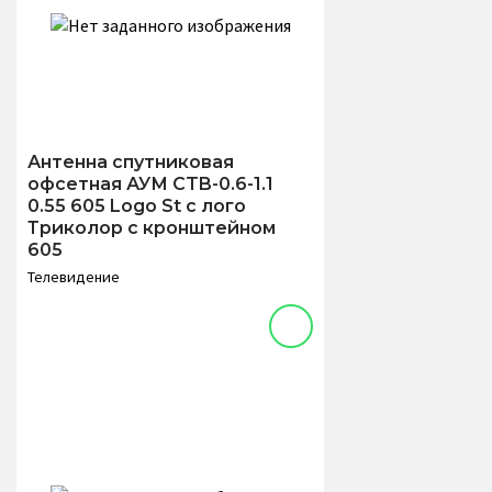
Антенна спутниковая
офсетная АУМ CTB-0.6-1.1
0.55 605 Logo St с лого
Триколор с кронштейном
605
Телевидение