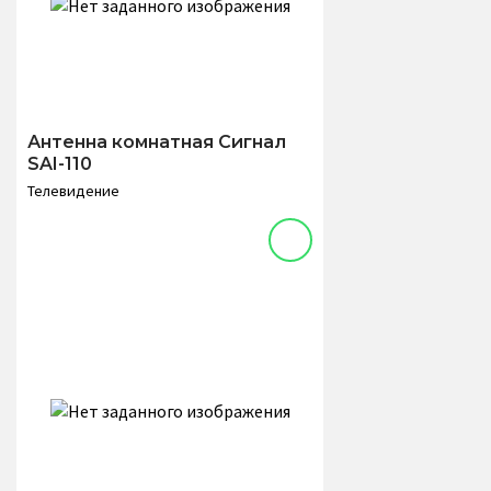
Антенна комнатная Сигнал
SAI-110
Телевидение