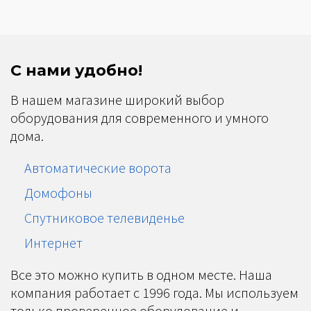
С нами удобно!
В нашем магазине широкий выбор
оборудования для современного и умного
дома.
Автоматические ворота
Домофоны
Спутниковое телевиденье
Интернет
Все это можно купить в одном месте. Наша
компания работает с 1996 года. Мы используем
только проверенное оборудование и