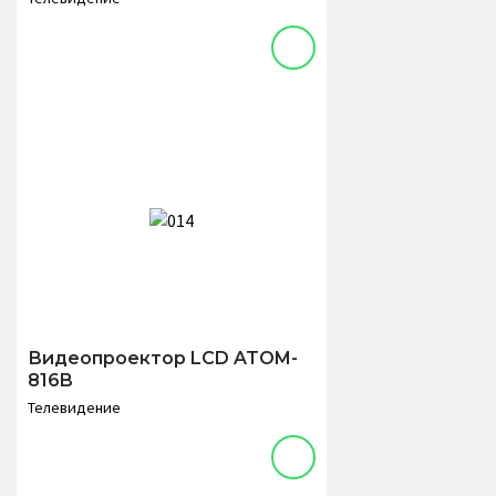
Видеопроектор LCD ATOM-
816B
Телевидение