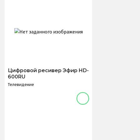
Цифровой ресивер Эфир HD-
600RU
Телевидение