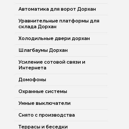
Автоматика для ворот Дорхан
Уравнительные платформы для
склада Дорхан
Холодильные двери дорхан
Шлагбаумы Дорхан
Усиление сотовой связи и
Интернета
Домофоны
Охранные системы
Умные выключатели
Снято с производства
Террасы и беседки