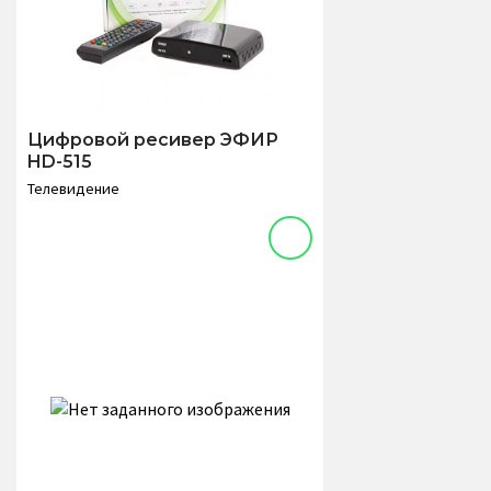
Цифровой ресивер ЭФИР
HD-515
Телевидение