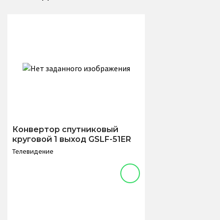
Конвертор спутниковый
круговой 1 выход GSLF-51ER
Телевидение