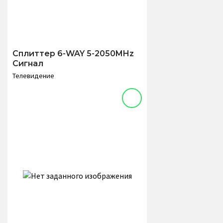
Сплиттер 6-WAY 5-2050MHz
Сигнал
Телевидение