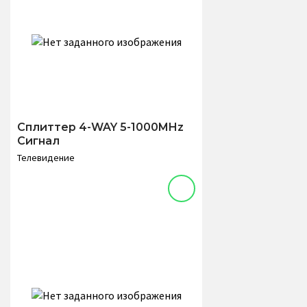
Сплиттер 4-WAY 5-1000MHz
Сигнал
Телевидение