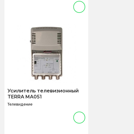
Усилитель телевизионный
TERRA MA051
Телевидение