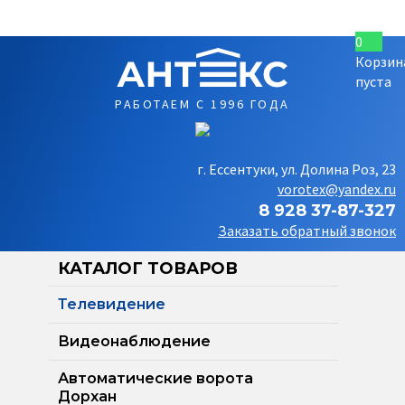
0
Корзин
пуста
РАБОТАЕМ С 1996 ГОДА
г. Ессентуки, ул. Долина Роз, 23
vorotex@yandex.ru
8 928 37-87-327
Заказать обратный звонок
КАТАЛОГ ТОВАРОВ
Телевидение
Видеонаблюдение
Автоматические ворота
Дорхан