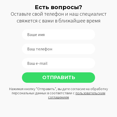
Есть вопросы?
Оставьте свой телефон и наш специалист
свяжется с вами в ближайшее время
Нажимая кнопку "Отправить", вы дате согласие на обработку
персональных данных в соответствии с
пользовательским
соглашением