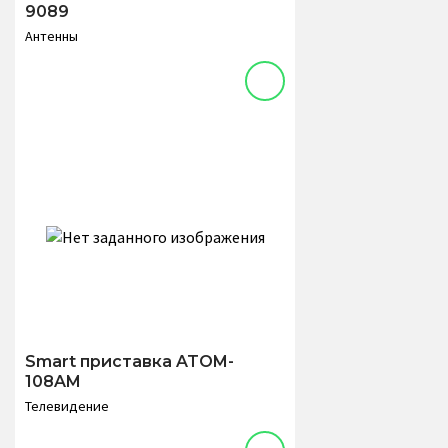
9089
Антенны
Smart приставка ATOM-
108AM
Телевидение