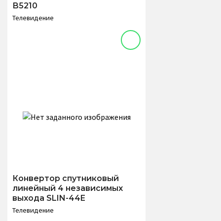
В5210
Телевидение
Конвертор спутниковый
линейный 4 независимых
выхода SLIN-44E
Телевидение