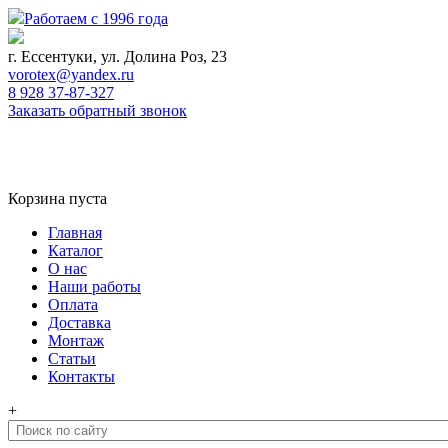
Работаем с 1996 года
г. Ессентуки, ул. Долина Роз, 23
vorotex@yandex.ru
8 928 37-87-327
Заказать обратный звонок
0
Корзина
Корзина пуста
Главная
Каталог
О нас
Наши работы
Оплата
Доставка
Монтаж
Статьи
Контакты
+