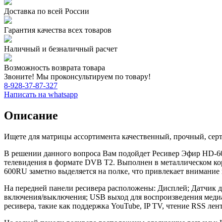
Доставка по всей России
Гарантия качества всех товаров
Наличный и безналичный расчет
Возможность возврата товара
Звоните! Мы проконсультируем по товару!
8-928-37-87-327
Написать на whatsapp
Описание
Ищете для матрицы ассортимента качественный, прочный, сер
В решении данного вопроса Вам подойдет Ресивер Эфир HD-6
телевидения в формате DVB T2. Выполнен в металлическом кор
600RU заметно выделяется на полке, что привлекает внимание
На передней панели ресивера расположены: Дисплей; Датчик д
включения/выключения; USB выход для воспроизведения медиа
ресивера, такие как поддержка YouTube, IP TV, чтение RSS лент