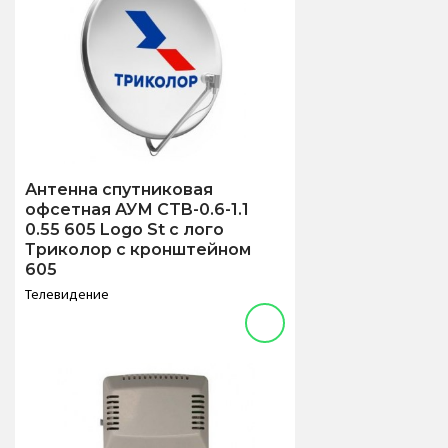
Антенна спутниковая
офсетная АУМ CTB-0.6-1.1
0.55 605 Logo St с лого
Триколор с кронштейном
605
Телевидение