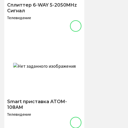
Сплиттер 6-WAY 5-2050MHz
Сигнал
Телевидение
Smart приставка ATOM-
108AM
Телевидение