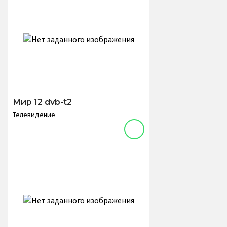
Мир 12 dvb-t2
Телевидение