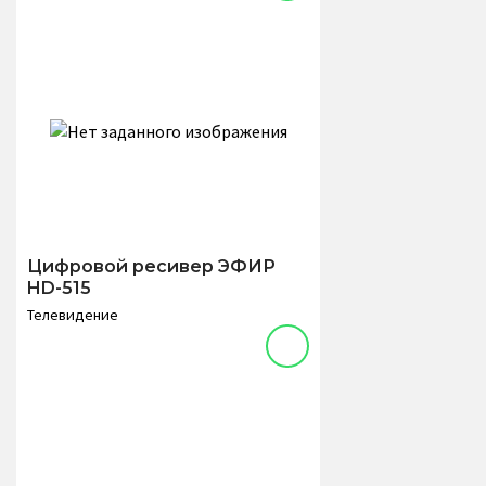
Цифровой ресивер ЭФИР
HD-515
Телевидение