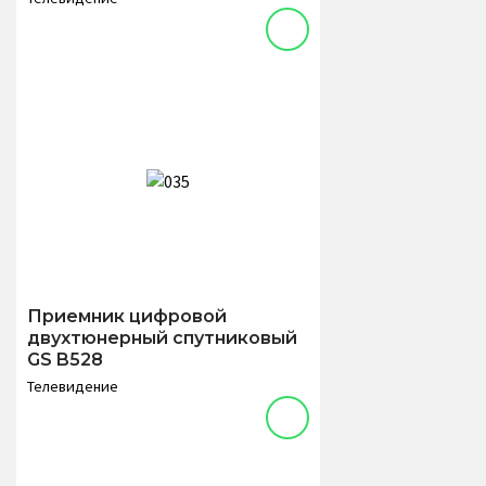
Приемник цифровой
двухтюнерный спутниковый
GS B528
Телевидение