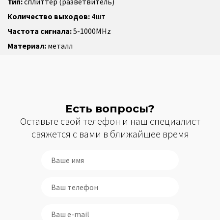
Тип:
сплиттер (разветвитель)
Количество выходов:
4шт
Частота сигнала:
5-1000MHz
Материал:
металл
Есть вопросы?
Оставьте свой телефон и наш специалист
свяжется с вами в ближайшее время