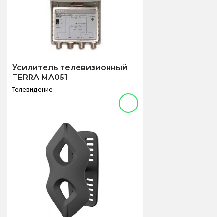
Усилитель телевизионный
TERRA MA051
Телевидение