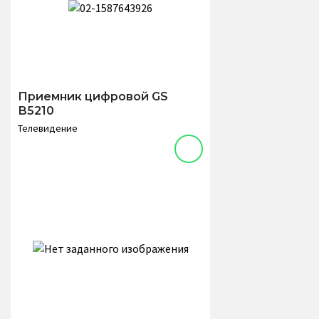
Приемник цифровой GS
В5210
Телевидение