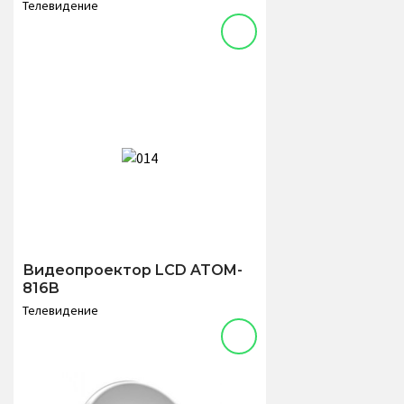
Телевидение
Видеопроектор LCD ATOM-
816B
Телевидение