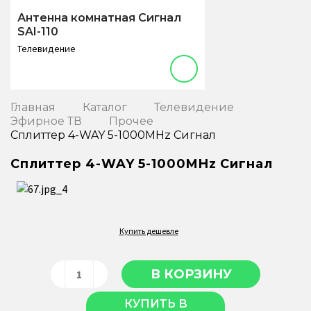
Антенна комнатная Сигнал
SAI-110
Телевидение
Главная
Каталог
Телевидение
Эфирное ТВ
Прочее
Сплиттер 4-WAY 5-1000MHz Сигнал
Сплиттер 4-WAY 5-1000MHz Сигнал
Купить дешевле
КУПИТЬ В