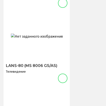
LANS-80 (MS 8006 GS/AS)
Телевидение