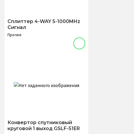
Сплиттер 4-WAY 5-1000MHz
Сигнал
Прочее
Конвертор спутниковый
круговой 1 выход GSLF-51ER