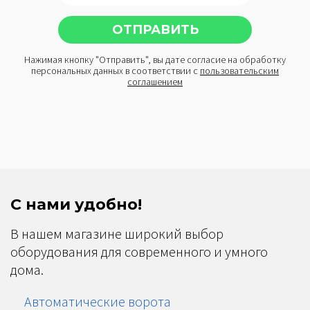
Нажимая кнопку "Отправить", вы дате согласие на обработку
персональных данных в соответствии с
пользовательским
соглашением
С нами удобно!
В нашем магазине широкий выбор
оборудования для современного и умного
дома.
Автоматические ворота