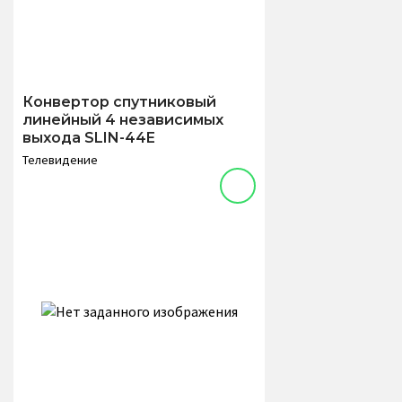
Конвертор спутниковый
линейный 4 независимых
выхода SLIN-44E
Телевидение