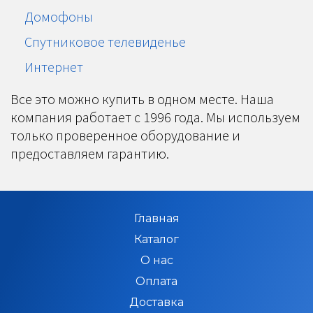
Домофоны
Спутниковое телевиденье
Интернет
Все это можно купить в одном месте. Наша
компания работает с 1996 года. Мы используем
только проверенное оборудование и
предоставляем гарантию.
Главная
Каталог
О нас
Оплата
Доставка