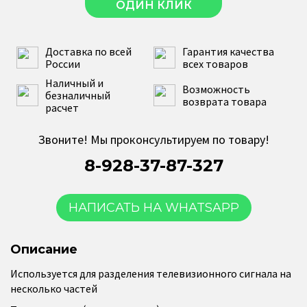
ОДИН КЛИК
Доставка по всей
Гарантия качества
России
всех товаров
Наличный и
Возможность
безналичный
возврата товара
расчет
Звоните! Мы проконсультируем по товару!
8-928-37-87-327
НАПИСАТЬ НА WHATSAPP
Описание
Используется для разделения телевизионного сигнала на
несколько частей