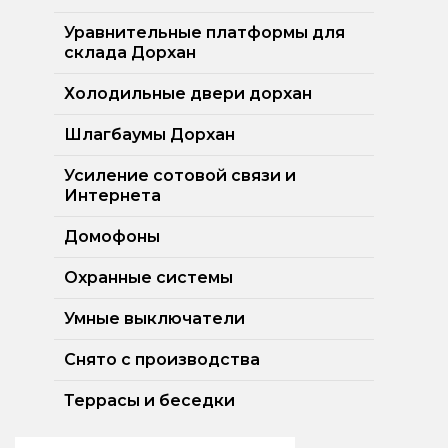
Уравнительные платформы для
склада Дорхан
Холодильные двери дорхан
Шлагбаумы Дорхан
Усиление сотовой связи и
Интернета
Домофоны
Охранные системы
Умные выключатели
Снято с производства
Террасы и беседки