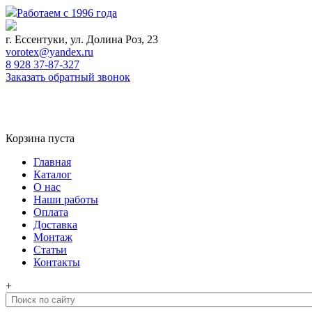
Работаем с 1996 года
г. Ессентуки, ул. Долина Роз, 23
vorotex@yandex.ru
8 928 37-87-327
Заказать обратный звонок
0
Корзина
Корзина пуста
Главная
Каталог
О нас
Наши работы
Оплата
Доставка
Монтаж
Статьи
Контакты
+